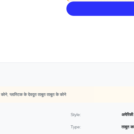
 कोने
,
प्लास्टिक के देवदूत ताबूत ताबूत के कोने
Style:
अमेरिकी
Type:
ताबूत क