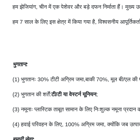
हम झेजियांग, चीन में एक पेशेवर और बड़े दफन निर्माता हैं। मुख्य उ
हम 7 साल के लिए इस क्षेत्र में किया गया है, विश्वसनीय आपूर्तिकर
भुगतान
:
(1) भुगतानः 30% टीटी अग्रिम जमा,बाकी 70%, मूल बी/एल की प्र
(2) भुगतान की शर्तें:
टी/टी या वेस्टर्न यूनियन
;
(3) नमूनाः प्लास्टिक ताबूत सामान के लिए निःशुल्क नमूना प्रदान क
(4) हवाई परिवहन के लिए, 100% अग्रिम जमा, क्योंकि जब उत्पाद हव
हमारी सेवा
: