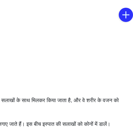
ल की सलाखों के साथ मिलकर किया जाता है, और वे शरीर के वजन को
 लगाए जाते हैं। इस बीच इस्पात की सलाखों को कोनों में डालें।