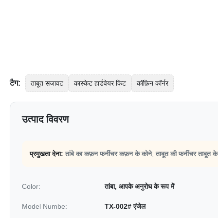
टैग:
ताबूत सजावट
कास्केट हार्डवेयर किट
कॉफ़िन कॉर्नर
उत्पाद विवरण
प्रमुखता देना:
तांबे का कफ़न फर्नीचर कफ़न के कोने
,
ताबूत की फर्नीचर ताबूत के
Color:
तांबा, आपके अनुरोध के रूप में
Model Numbe:
TX-002# एंजेल