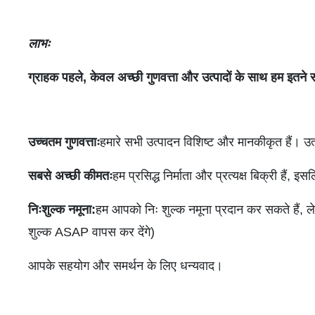
लाभः
ग्राहक पहले, केवल अच्छी गुणवत्ता और उत्पादों के साथ हम इतने सा
उच्चतम गुणवत्ताः
हमारे सभी उत्पादन विशिष्ट और मानकीकृत हैं। उत्पा
सबसे अच्छी कीमतः
हम प्रसिद्ध निर्माता और प्रत्यक्ष बिक्री हैं, 
निःशुल्क नमूना:
हम आपको निः शुल्क नमूना प्रदान कर सकते हैं,
शुल्क ASAP वापस कर देंगे)
आपके सहयोग और समर्थन के लिए धन्यवाद।