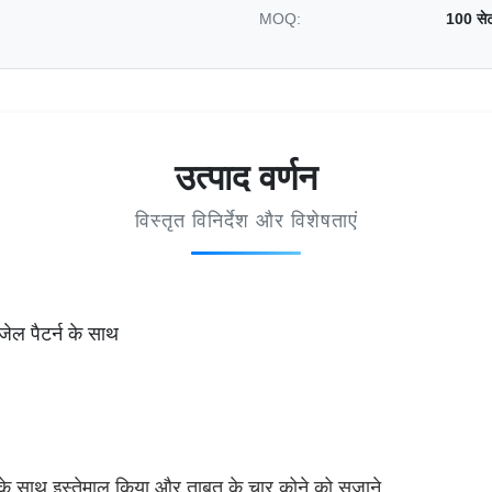
MOQ:
100 से
उत्पाद वर्णन
विस्तृत विनिर्देश और विशेषताएं
ंजेल पैटर्न के साथ
के साथ इस्तेमाल किया और ताबूत के चार कोने को सजाने.