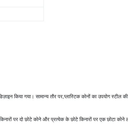
िए डिज़ाइन किया गया। सामान्य तौर पर,प्लास्टिक कोनों का उपयोग स्टी
बे किनारों पर दो छोटे कोने और प्रत्येक के छोटे किनारों पर एक छोटा कोने