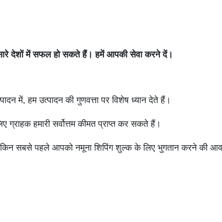
रे देशों में सफल हो सकते हैं। हमें आपकी सेवा करने दें।
दन में, हम उत्पादन की गुणवत्ता पर विशेष ध्यान देते हैं।
इसलिए ग्राहक हमारी सर्वोत्तम कीमत प्राप्त कर सकते हैं।
 लेकिन सबसे पहले आपको नमूना शिपिंग शुल्क के लिए भुगतान करने की 