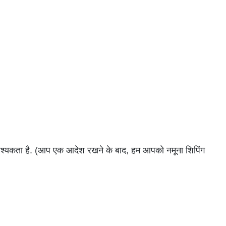
आवश्यकता है. (आप एक आदेश रखने के बाद, हम आपको नमूना शिपिंग