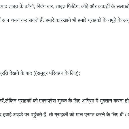
त्पाद ताबूत के कोनों, स्विंग बार, ताबूत फिटिंग, लोहे और लकड़ी के सलाखो
्ता आप चयन कर सकते हैं. हमारे कारखाने भी हमारे ग्राहकों के नमूने के अनु
ति देखने के बाद ((समुद्र परिवहन के लिए);
रें,लेकिन ग्राहकों को एक्सप्रेस शुल्क के लिए अग्रिम में भुगतान करना ह
ाई अड्डे पर पहुंचते हैं, तो ग्राहकों को माल प्राप्त करने के लिए बी /