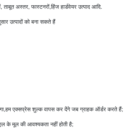
ं, ताबूत अस्तर, फास्टनरों,हिंज हार्डवेयर उत्पाद आदि.
सार उत्पादों को बना सकते हैं
ोगा,हम एक्सप्रेस शुल्क वापस कर देंगे जब ग्राहक ऑर्डर करते हैं;
 एल के मूल की आवश्यकता नहीं होती है;