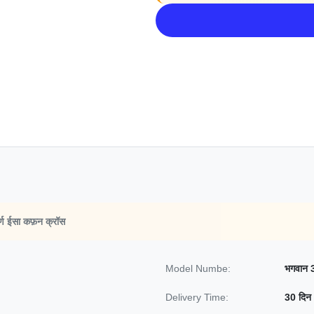
र्ण ईसा कफ़न क्रॉस
Model Numbe:
भगवान 
Delivery Time:
30 दिन