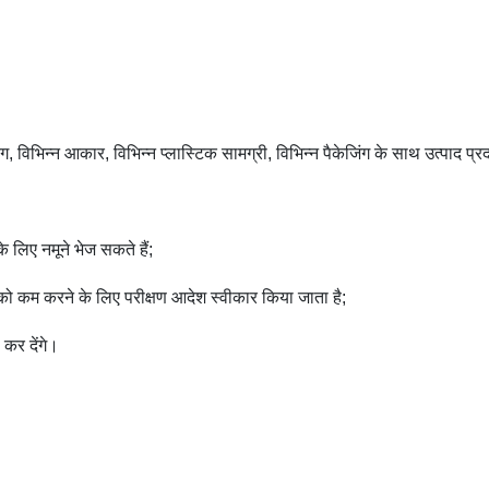
विभिन्न आकार, विभिन्न प्लास्टिक सामग्री, विभिन्न पैकेजिंग के साथ उत्पाद प्
े लिए नमूने भेज सकते हैं;
को कम करने के लिए परीक्षण आदेश स्वीकार किया जाता है;
 कर देंगे।