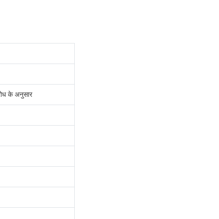
रोध के अनुसार