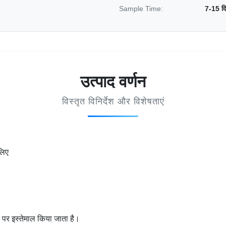
Sample Time:
7-15 द
उत्पाद वर्णन
विस्तृत विनिर्देश और विशेषताएं
लिए
पर इस्तेमाल किया जाता है।