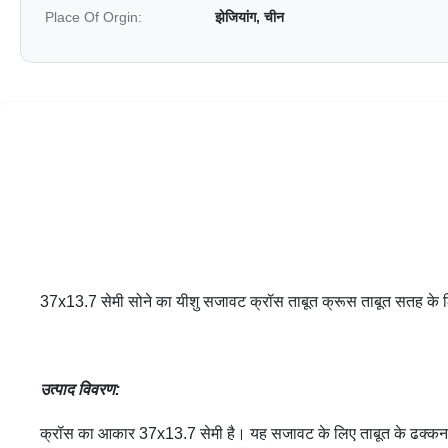
Place Of Orgin:
झेजियांग, चीन
37x13.7 सेमी सोने का यीशु सजावट क्रॉस ताबूत क्रूस ताबूत सतह के 
उत्पाद विवरण:
क्रॉस का आकार 37x13.7 सेमी है। यह सजावट के लिए ताबूत के ढक्कन 