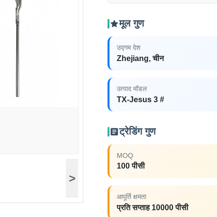
मूल गुण
उद्गम देश
Zhejiang, चीन
उत्पाद मॉडल
TX-Jesus 3 #
ट्रेडिंग गुण
MOQ
100 पीसी
>
आपूर्ति क्षमता
प्रति सप्ताह 10000 पीसी