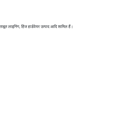
, ताबूत लाइनिंग, हिंज हार्डवेयर उत्पाद आदि शामिल हैं।