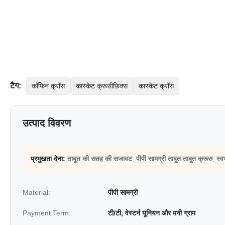
टैग:
कॉफिन क्रॉस
कास्केट क्रूसीफ़िक्स
कास्केट क्रॉस
उत्पाद विवरण
प्रमुखता देना:
ताबूत की सतह की सजावट
,
पीपी सामग्री ताबूत ताबूत क्रूस
,
स्व
Material:
पीपी सामग्री
Payment Term:
टी/टी, वेस्टर्न यूनियन और मनी ग्राम