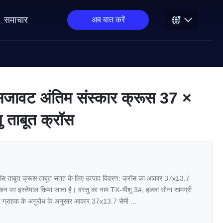
समाचार
अब बात करें
जावट अंतिम संस्कार क्रूस 37 ×
शु ताबूत क्रॉस
ॉस ताबूत क्रूस ताबूत सतह के लिए उत्पाद विवरण: क्रॉस का आकार 37x13.7
कन पर इस्तेमाल किया जाता है। वस्तु का नाम TX-यीशु 3#, हल्का सोना सामग्री
ा और ग्राहक के अनुरोध के अनुसार आकार 37x13.7 सेमी ...