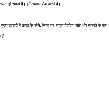
ें सफल हो सकते हैं। हमें आपकी सेवा करने दें।
 मुख्य उत्पादों में ताबूत के कोने, स्विंग बार, ताबूत फिटिंग, लोहे और लकड़ी के बार
 हैं।