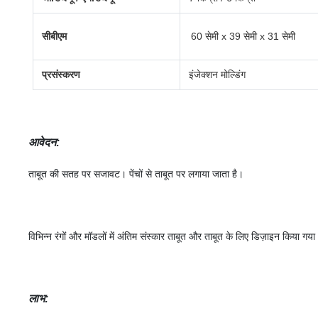
सीबीएम
60 सेमी x 39 सेमी x 31 सेमी
प्रसंस्करण
इंजेक्शन मोल्डिंग
आवेदन
:
ताबूत की सतह पर सजावट। पेंचों से ताबूत पर लगाया जाता है।
विभिन्न रंगों और मॉडलों में अंतिम संस्कार ताबूत और ताबूत के लिए डिज़ाइन किया गया
लाभ: