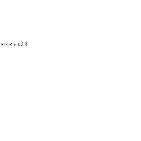
रदान कर सकते हैं।