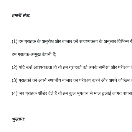
हमारी सेवा
:
(1) हम ग्राहक के अनुरोध और बाजार की आवश्यकता के अनुसार विभिन्न रंग, 
हम ग्राहक-उन्मुख कंपनी हैं;
(2) यदि उन्हें आवश्यकता हो तो हम ग्राहकों को उनके समीक्षा और परीक्षण क
(3) ग्राहकों को अपने स्थानीय बाजार का परीक्षण करने और अपने जोखिम 
(4) जब ग्राहक ऑर्डर देते हैं तो हम कुल भुगतान से माल ढुलाई लागत वापस
भुगतान
: