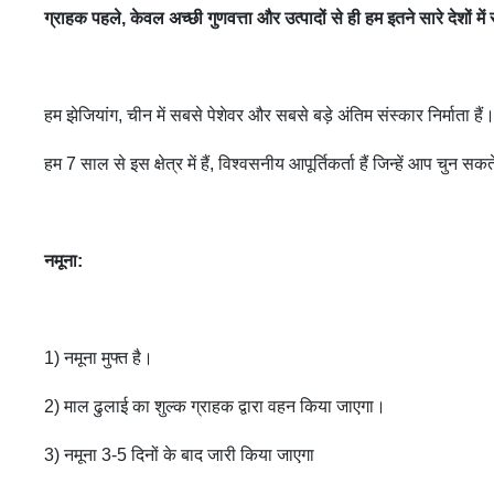
ग्राहक पहले, केवल अच्छी गुणवत्ता और उत्पादों से ही हम इतने सारे देशों म
हम झेजियांग, चीन में सबसे पेशेवर और सबसे बड़े अंतिम संस्कार निर्माता हैं।
हम 7 साल से इस क्षेत्र में हैं, विश्वसनीय आपूर्तिकर्ता हैं जिन्हें आप चुन सकते
नमूना:
1) नमूना मुफ्त है।
2) माल ढुलाई का शुल्क ग्राहक द्वारा वहन किया जाएगा।
3) नमूना 3-5 दिनों के बाद जारी किया जाएगा