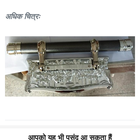
अधिक चित्रः
आपको यह भी पसंद आ सकता हैं