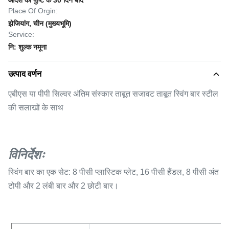
आदेश की पुष्टि के 30 दिन बाद
Place Of Orgin:
झेजियांग, चीन (मुख्यभूमि)
Service:
नि: शुल्क नमूना
उत्पाद वर्णन
एबीएस या पीपी सिल्वर अंतिम संस्कार ताबूत सजावट ताबूत स्विंग बार स्टील
की सलाखों के साथ
विनिर्देशः
स्विंग बार का एक सेट: 8 पीसी प्लास्टिक प्लेट, 16 पीसी हैंडल, 8 पीसी अंत
टोपी और 2 लंबी बार और 2 छोटी बार।