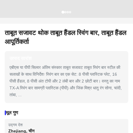
ताबूत सजावट थोक ताबूत हैंडल स्विंग बार, ताबूत हैंडल
आपूर्तिकर्ता
उत्पाद सारांश
एबीएस या पीपी सिल्वर अंतिम संस्कार ताबूत सजावट ताबूत स्विंग बार स्टील की
सलाखों के साथ विनिर्देशः स्विंग बार का एक सेट: 8 पीसी प्लास्टिक प्लेट, 16
पीसी हैंडल, 8 पीसी अंत टोपी और 2 लंबी बार और 2 छोटी बार। वस्तु का नाम
TX-A स्विंग बार सामग्री प्लास्टिक (पीपी) और जिंक मिश्र धातु रंग सोना, चांदी,
तांबा, ...
मूल गुण
उद्गम देश
Zhejiang, चीन