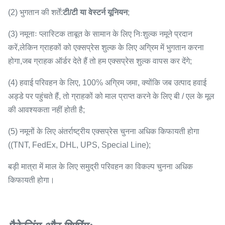
(2) भुगतान की शर्तें:
टी/टी या वेस्टर्न यूनियन
;
(3) नमूनाः प्लास्टिक ताबूत के सामान के लिए निःशुल्क नमूने प्रदान
करें,लेकिन ग्राहकों को एक्सप्रेस शुल्क के लिए अग्रिम में भुगतान करना
होगा,जब ग्राहक ऑर्डर देते हैं तो हम एक्सप्रेस शुल्क वापस कर देंगे;
(4) हवाई परिवहन के लिए, 100% अग्रिम जमा, क्योंकि जब उत्पाद हवाई
अड्डे पर पहुंचते हैं, तो ग्राहकों को माल प्राप्त करने के लिए बी / एल के मूल
की आवश्यकता नहीं होती है;
(5) नमूनों के लिए अंतर्राष्ट्रीय एक्सप्रेस चुनना अधिक किफायती होगा
((TNT, FedEx, DHL, UPS, Special Line);
बड़ी मात्रा में माल के लिए समुद्री परिवहन का विकल्प चुनना अधिक
किफायती होगा।