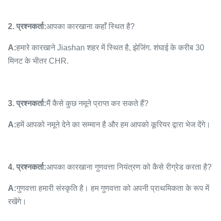
2. प्रश्नकर्ता:
आपका कारखाना कहाँ स्थित है?
A:
हमारे कारखाने Jiashan शहर में स्थित है, झेजिंग. शंघाई के करीब 30
मिनट के भीतर CHR.
3. प्रश्नकर्ता:
मैं कैसे कुछ नमूने प्राप्त कर सकते हैं?
A:
हमें आपको नमूने देने का सम्मान है और हम आपको कूरियर द्वारा भेज देंगे।
4. प्रश्नकर्ता:
आपका कारखाना गुणवत्ता नियंत्रण को कैसे रीग्रेड करता है?
A:
गुणवत्ता हमारी संस्कृति है। हम गुणवत्ता को अपनी प्राथमिकता के रूप में
रखेंगे।