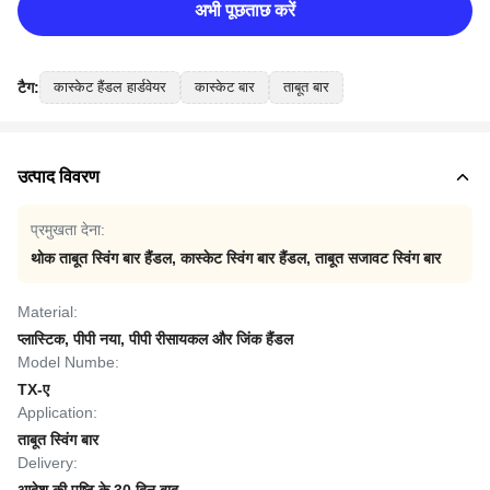
अभी पूछताछ करें
टैग:
कास्केट हैंडल हार्डवेयर
कास्केट बार
ताबूत बार
उत्पाद विवरण
प्रमुखता देना:
थोक ताबूत स्विंग बार हैंडल
,
कास्केट स्विंग बार हैंडल
,
ताबूत सजावट स्विंग बार
Material:
प्लास्टिक, पीपी नया, पीपी रीसायकल और जिंक हैंडल
Model Numbe:
TX-ए
Application:
ताबूत स्विंग बार
Delivery: