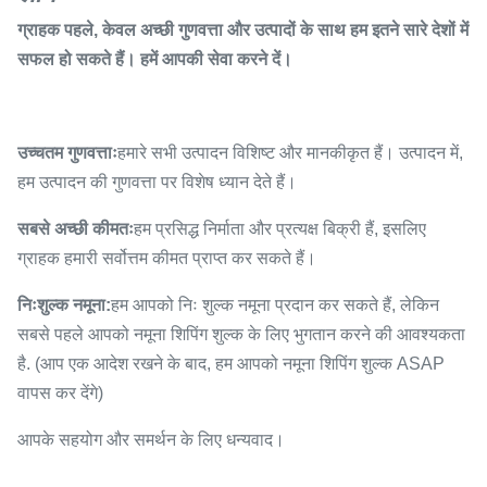
ग्राहक पहले, केवल अच्छी गुणवत्ता और उत्पादों के साथ हम इतने सारे देशों में
सफल हो सकते हैं। हमें आपकी सेवा करने दें।
उच्चतम गुणवत्ताः
हमारे सभी उत्पादन विशिष्ट और मानकीकृत हैं। उत्पादन में,
हम उत्पादन की गुणवत्ता पर विशेष ध्यान देते हैं।
सबसे अच्छी कीमतः
हम प्रसिद्ध निर्माता और प्रत्यक्ष बिक्री हैं, इसलिए
ग्राहक हमारी सर्वोत्तम कीमत प्राप्त कर सकते हैं।
निःशुल्क नमूना:
हम आपको निः शुल्क नमूना प्रदान कर सकते हैं, लेकिन
सबसे पहले आपको नमूना शिपिंग शुल्क के लिए भुगतान करने की आवश्यकता
है. (आप एक आदेश रखने के बाद, हम आपको नमूना शिपिंग शुल्क ASAP
वापस कर देंगे)
आपके सहयोग और समर्थन के लिए धन्यवाद।