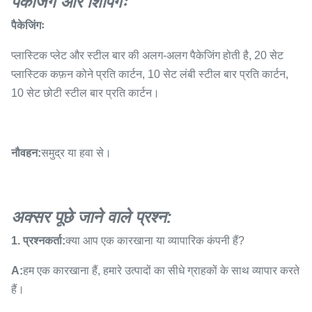
पैकेजिंग और शिपिंगः
पैकेजिंगः
प्लास्टिक प्लेट और स्टील बार की अलग-अलग पैकेजिंग होती है, 20 सेट
प्लास्टिक कफ़न कोने प्रति कार्टन, 10 सेट लंबी स्टील बार प्रति कार्टन,
10 सेट छोटी स्टील बार प्रति कार्टन।
नौवहन:
समुद्र या हवा से।
अक्सर पूछे जाने वाले प्रश्न:
1. प्रश्नकर्ता:
क्या आप एक कारखाना या व्यापारिक कंपनी हैं?
A:
हम एक कारखाना हैं, हमारे उत्पादों का सीधे ग्राहकों के साथ व्यापार करते
हैं।