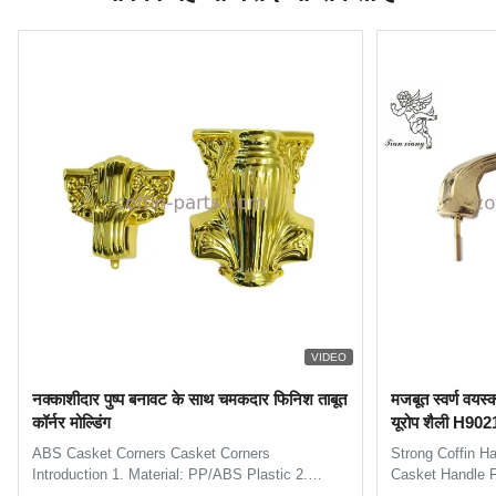
VIDEO
नक्काशीदार पुष्प बनावट के साथ चमकदार फिनिश ताबूत
मजबूत स्वर्ण वयस्
कॉर्नर मोल्डिंग
यूरोप शैली H902
ABS Casket Corners​ Casket Corners​
Strong Coffin H
Introduction 1. Material: PP/ABS Plastic 2.
Casket Handle F
Available Color: silver, gold, and copper. 3.
H9021 handle in