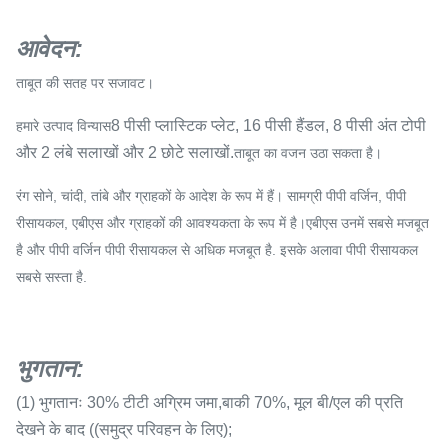
आवेदन
:
ताबूत की सतह पर सजावट।
8 पीसी प्लास्टिक प्लेट, 16 पीसी हैंडल, 8 पीसी अंत टोपी
हमारे उत्पाद विन्यास
और 2 लंबे सलाखों और 2 छोटे सलाखों.
ताबूत का वजन उठा सकता है।
रंग सोने, चांदी, तांबे और ग्राहकों के आदेश के रूप में हैं। सामग्री पीपी वर्जिन, पीपी
रीसायकल, एबीएस और ग्राहकों की आवश्यकता के रूप में है।एबीएस उनमें सबसे मजबूत
है और पीपी वर्जिन पीपी रीसायकल से अधिक मजबूत है. इसके अलावा पीपी रीसायकल
सबसे सस्ता है.
भुगतान
:
(1) भुगतानः 30% टीटी अग्रिम जमा,बाकी 70%, मूल बी/एल की प्रति
देखने के बाद ((समुद्र परिवहन के लिए);