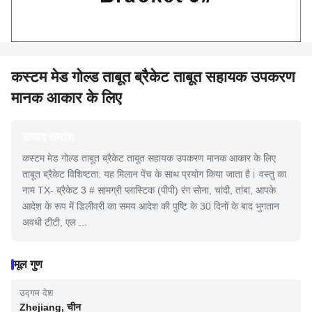
कस्टम मेड गोल्ड ताबूत ब्रैकेट ताबूत सहायक उपकरण
मानक आकार के लिए
उत्पाद सारांश
कस्टम मेड गोल्ड ताबूत ब्रैकेट ताबूत सहायक उपकरण मानक आकार के लिए
ताबूत ब्रैकेट विशिष्टता: यह मिलान पेंच के साथ प्रयोग किया जाता है। वस्तु का
नाम TX- ब्रैकेट 3 # सामग्री प्लास्टिक (पीपी) रंग सोना, चांदी, तांबा, आपके
आदेश के रूप में डिलीवरी का समय आदेश की पुष्टि के 30 दिनों के बाद भुगतान
अवधी टीटी, एल ...
मूल गुण
उद्गम देश
Zhejiang, चीन