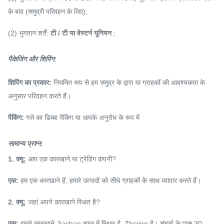
के बाद (समुद्री परिवहन के लिए);
(2) भुगतान शर्तें:
टी / टी या वेस्टर्न यूनियन
;
पैकेजिंग और शिपिंग:
शिपिंग का प्रकार:
नियमित रूप से हम समुद्र के द्वारा या ग्राहकों की आवश्यकता के
अनुसार परिवहन करते हैं।
पैकिंग:
गत्ते का डिब्बा पैकिंग या आपके अनुरोध के रूप में
सामान्य प्रश्न:
1. क्यू:
आप एक कारखाने या ट्रेडिंग कंपनी?
एक:
हम एक कारखाने हैं, हमारे उत्पादों को सीधे ग्राहकों के साथ व्यापार करते हैं।
2. क्यू:
जहां अपने कारखाने स्थित है?
एक:
हमारे कारखाने Jiashan शहर में स्थित है, Zhejing है।
शंघाई के पास 30