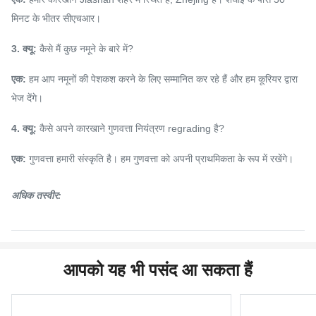
मिनट के भीतर सीएचआर।
3. क्यू:
कैसे मैं कुछ नमूने के बारे में?
एक:
हम आप नमूनों की पेशकश करने के लिए सम्मानित कर रहे हैं और हम कूरियर द्वारा
भेज देंगे।
4. क्यू:
कैसे अपने कारखाने गुणवत्ता नियंत्रण regrading है?
एक:
गुणवत्ता हमारी संस्कृति है।
हम गुणवत्ता को अपनी प्राथमिकता के रूप में रखेंगे।
अधिक तस्वीर:
आपको यह भी पसंद आ सकता हैं