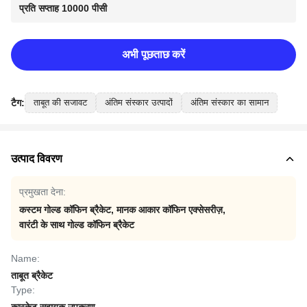
प्रति सप्ताह 10000 पीसी
अभी पूछताछ करें
टैग:
ताबूत की सजावट
अंतिम संस्कार उत्पादों
अंतिम संस्कार का सामान
उत्पाद विवरण
प्रमुखता देना:
कस्टम गोल्ड कॉफिन ब्रैकेट
,
मानक आकार कॉफिन एक्सेसरीज़
,
वारंटी के साथ गोल्ड कॉफिन ब्रैकेट
Name:
ताबूत ब्रैकेट
Type: