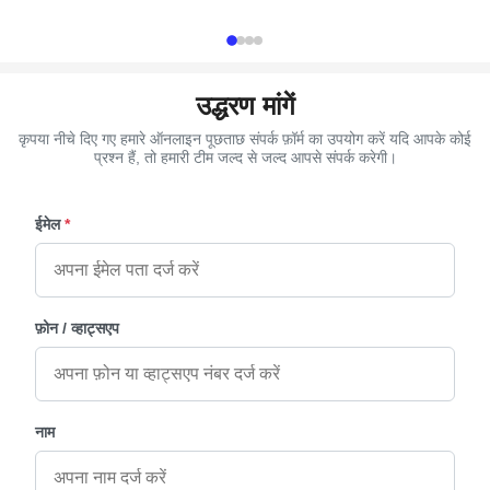
manufacturer, ...
hardware Product
उद्धरण मांगें
कृपया नीचे दिए गए हमारे ऑनलाइन पूछताछ संपर्क फ़ॉर्म का उपयोग करें यदि आपके कोई
प्रश्न हैं, तो हमारी टीम जल्द से जल्द आपसे संपर्क करेगी।
ईमेल
*
फ़ोन / व्हाट्सएप
नाम