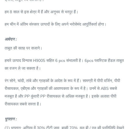
हम 8 साल से इस क्षेत्र में हैं और अनुभव से भरपूर हैं।
हम चीन में अंतिम संस्कार उत्पादों के लिए अपने भरोसेमंद आपूर्तिकर्ता होगा।
आवेदन
:
ताबूत की सतह पर सजाने।
हमारे उत्पाद विन्यास H9005 सहित 6 pcs संभालती है।
6pcs प्लास्टिक हैंडल ताबूत
का वजन ले जा सकता है।
रंग सोने, चांदी, तांबे और ग्राहकों के आदेश के रूप में हैं।
सामग्री में पीपी वर्जिन, पीपी
रीसायकल, एबीएस और ग्राहकों की आवश्यकता के रूप में है।
उनमें से ABS सबसे
मजबूत है और PP कुंवारी PP रीसायकल से अधिक मजबूत है।
इसके अलावा पीपी
रीसायकल सबसे सस्ता है।
भुगतान
:
(1) भुगतान: अग्रिम में 30% टीटी जमा, बाकी 70%, मूल बी / एल की प्रतिलिपि देखने