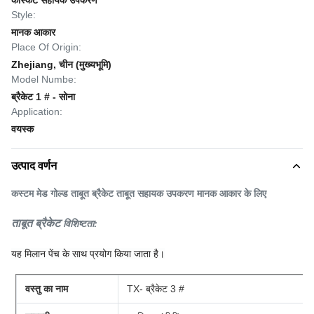
कास्केट सहायक उपकरण
Style:
मानक आकार
Place Of Origin:
Zhejiang, चीन (मुख्यभूमि)
Model Numbe:
ब्रैकेट 1 # - सोना
Application:
वयस्क
उत्पाद वर्णन
कस्टम मेड गोल्ड ताबूत ब्रैकेट ताबूत सहायक उपकरण मानक आकार के लिए
ताबूत ब्रैकेट
विशिष्टता:
यह मिलान पेंच के साथ प्रयोग किया जाता है।
वस्तु का नाम
TX- ब्रैकेट 3 #