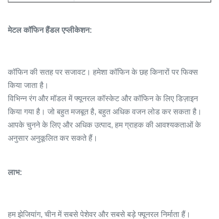
मेटल कॉफिन हैंडल एप्लीकेशन:
कॉफिन की सतह पर सजावट। हमेशा कॉफिन के छह किनारों पर फिक्स
किया जाता है।
विभिन्न रंग और मॉडल में फ्यूनरल कॉस्केट और कॉफिन के लिए डिज़ाइन
किया गया है। जो बहुत मजबूत है, बहुत अधिक वजन लोड कर सकता है।
आपके चुनने के लिए और अधिक उत्पाद, हम ग्राहक की आवश्यकताओं के
अनुसार अनुकूलित कर सकते हैं।
लाभ:
हम झेजियांग, चीन में सबसे पेशेवर और सबसे बड़े फ्यूनरल निर्माता हैं।