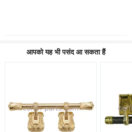
आपको यह भी पसंद आ सकता हैं