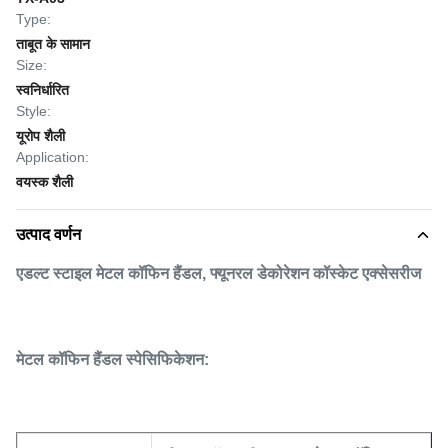
Type:
ताबूत के सामान
Size:
स्वनिर्धारित
Style:
यूरोप शैली
Application:
वयस्क शैली
उत्पाद वर्णन
एडल्ट स्टाइल मेटल कॉफिन हैंडल, फ्यूनरल डेकोरेशन कॉस्केट एक्सेसरीज
मेटल कॉफिन हैंडल स्पेसिफिकेशन: