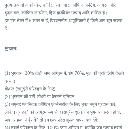
मुख्य उत्पादों में कॉस्केट कॉर्नर, स्विंग बार, कॉफिन फिटिंग, आयरन और
वुडन बार, कॉफिन लाइनिंग, हिंज हार्डवेयर उत्पाद आदि शामिल हैं।
हम इस क्षेत्र में 8 साल से हैं, विश्वसनीय आपूर्तिकर्ता हैं जिसे आप चुन सकते
हैं।
भुगतान:
(1) भुगतान: 30% टीटी जमा अग्रिम में, शेष 70%, मूल की प्रतिलिपि देखने
के बाद
बी/एल (समुद्री परिवहन के लिए);
(2) भुगतान की शर्तें: टी/टी या वेस्टर्न यूनियन;
(3) नमूना: प्लास्टिक कॉफिन एक्सेसरीज के लिए मुफ्त नमूने प्रदान करें,
लेकिन ग्राहकों को अग्रिम रूप से एक्सप्रेस शुल्क का भुगतान करना होगा,
जब ग्राहक ऑर्डर देंगे तो हम एक्सप्रेस शुल्क वापस कर देंगे;
(4) हवाई परिवहन के लिए, 100% जमा अग्रिम में, क्योंकि जब उत्पाद हवाई