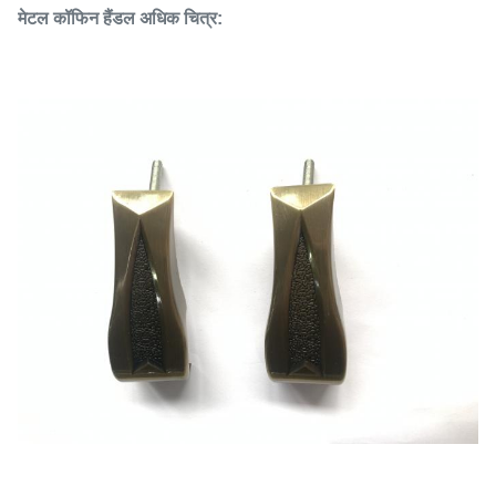
मेटल कॉफिन हैंडल अधिक चित्र: