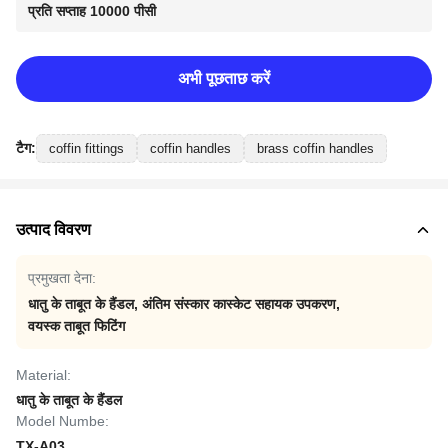
प्रति सप्ताह 10000 पीसी
अभी पूछताछ करें
टैग:
coffin fittings
coffin handles
brass coffin handles
उत्पाद विवरण
प्रमुखता देना:
धातु के ताबूत के हैंडल
,
अंतिम संस्कार कास्केट सहायक उपकरण
,
वयस्क ताबूत फिटिंग
Material:
धातु के ताबूत के हैंडल
Model Numbe:
TX-A03