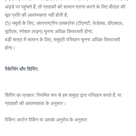
अड्डे पर पहुंचते हैं, तो ग्राहकों को सामान प्राप्त करने के लिए बी/एल की
मूल प्रति की आवश्यकता नहीं होती है;
(5) नमूनों के लिए, अंतरराष्ट्रीय एक्सप्रेस (टीएनटी, फेडेक्स, डीएचएल,
यूपीएस, स्पेशल लाइन) चुनना अधिक किफायती होगा;
बड़ी मात्रा में सामान के लिए, समुद्री परिवहन चुनना अधिक किफायती
होगा।
पैकेजिंग और शिपिंग:
शिपिंग का प्रकार: नियमित रूप से हम समुद्र द्वारा परिवहन करते हैं, या
ग्राहकों की आवश्यकता के अनुसार।
पैकिंग: कार्टन पैकिंग या आपके अनुरोध के अनुसार