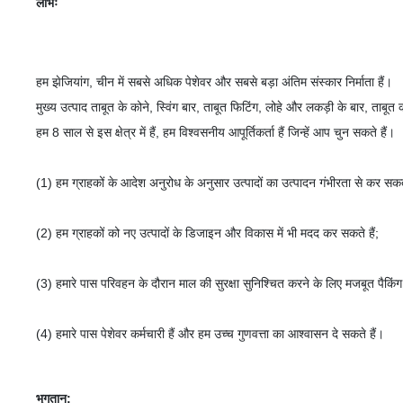
लाभः
हम झेजियांग, चीन में सबसे अधिक पेशेवर और सबसे बड़ा अंतिम संस्कार निर्माता हैं।
मुख्य उत्पाद ताबूत के कोने, स्विंग बार, ताबूत फिटिंग, लोहे और लकड़ी के बार, ताबूत 
हम 8 साल से इस क्षेत्र में हैं, हम विश्वसनीय आपूर्तिकर्ता हैं जिन्हें आप चुन सकते हैं।
(1) हम ग्राहकों के आदेश अनुरोध के अनुसार उत्पादों का उत्पादन गंभीरता से कर सकते
(2) हम ग्राहकों को नए उत्पादों के डिजाइन और विकास में भी मदद कर सकते हैं;
(3) हमारे पास परिवहन के दौरान माल की सुरक्षा सुनिश्चित करने के लिए मजबूत पैकिंग 
(4) हमारे पास पेशेवर कर्मचारी हैं और हम उच्च गुणवत्ता का आश्वासन दे सकते हैं।
भुगतान: