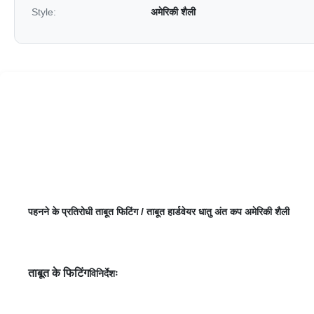
Style:
अमेरिकी शैली
पहनने के प्रतिरोधी ताबूत फिटिंग / ताबूत हार्डवेयर धातु अंत कप अमेरिकी शैली
ताबूत के फिटिंग
विनिर्देशः