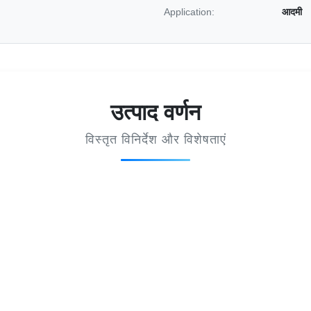
Application:
आदमी
उत्पाद वर्णन
विस्तृत विनिर्देश और विशेषताएं