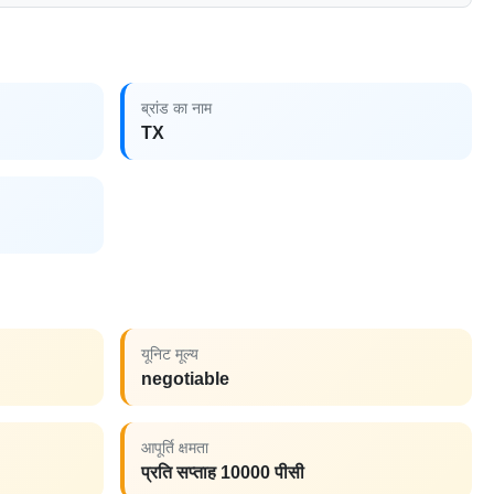
ब्रांड का नाम
TX
यूनिट मूल्य
negotiable
आपूर्ति क्षमता
प्रति सप्ताह 10000 पीसी