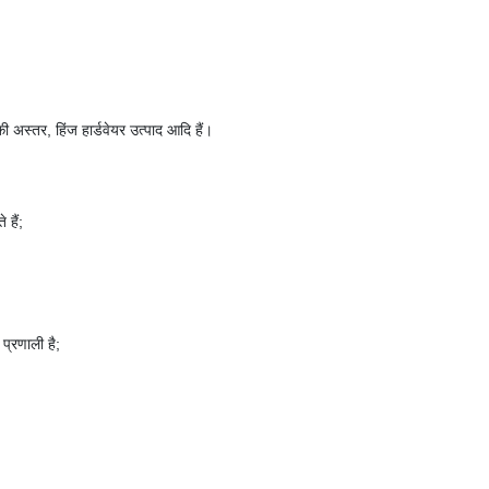
की अस्तर, हिंज हार्डवेयर उत्पाद आदि हैं।
 हैं;
प्रणाली है;