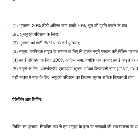
(1) भुगतानः 30% टीटी अग्रिम जमा,बाकी 70%, मूल की प्रति देखने के बाद
B/L ((समुद्री परिवहन के लिए);
(2) भुगतान की शर्तें: टी/टी या वेस्टर्न यूनियन;
(3) नमूनाः प्लास्टिक ताबूत के सामान के लिए निःशुल्क नमूने प्रदान करें,लेकिन ग्राहक
(4) हवाई परिवहन के लिए, 100% अग्रिम जमा, क्योंकि जब उत्पाद हवाई अड्डे पर पहुंचत
(5) नमूनों के लिए, अंतर्राष्ट्रीय एक्सप्रेस चुनना अधिक किफायती होगा ((TNT,
बड़ी मात्रा में माल के लिए, समुद्री परिवहन का विकल्प चुनना अधिक किफायती होगा।
पैकेजिंग और शिपिंगः
शिपिंग का प्रकार: नियमित रूप से हम समुद्र के द्वारा या ग्राहकों की आवश्यकता के 