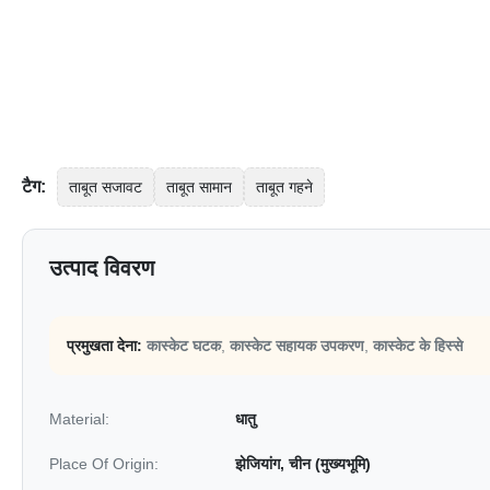
टैग:
ताबूत सजावट
ताबूत सामान
ताबूत गहने
उत्पाद विवरण
प्रमुखता देना:
कास्केट घटक
,
कास्केट सहायक उपकरण
,
कास्केट के हिस्से
Material:
धातु
Place Of Origin:
झेजियांग, चीन (मुख्यभूमि)