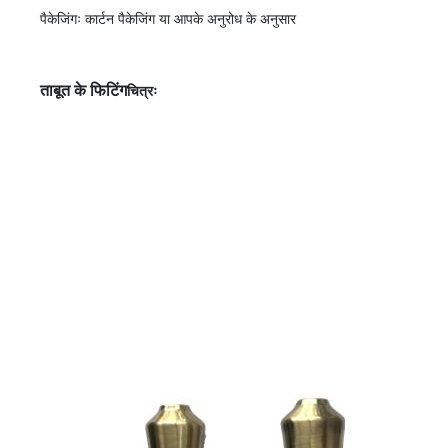
पैकेजिंगः कार्टन पैकेजिंग या आपके अनुरोध के अनुसार
ताबूत के फिटिंग
चित्रः