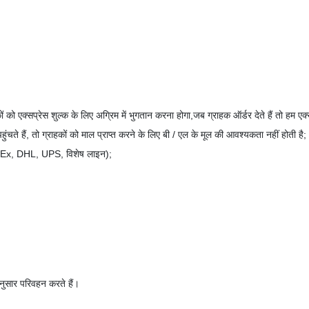
ों को एक्सप्रेस शुल्क के लिए अग्रिम में भुगतान करना होगा,जब ग्राहक ऑर्डर देते हैं तो हम एक्
े हैं, तो ग्राहकों को माल प्राप्त करने के लिए बी / एल के मूल की आवश्यकता नहीं होती है;
 FedEx, DHL, UPS, विशेष लाइन);
अनुसार परिवहन करते हैं।