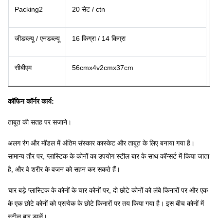
Packing2
20 सेट / ctn
जीडब्ल्यू / एनडब्ल्यू
16 किग्रा / 14 किग्रा
सीबीएम
56cmx4v2cmx37cm
कॉफिन कॉर्नर कार्य:
ताबूत की सतह पर सजाने।
अलग रंग और मॉडल में अंतिम संस्कार कास्केट और ताबूत के लिए बनाया गया है।
सामान्य तौर पर, प्लास्टिक के कोनों का उपयोग स्टील बार के साथ कॉन्सर्ट में किया जाता
है, और वे शरीर के वजन को सहन कर सकते हैं।
चार बड़े प्लास्टिक के कोनों के चार कोनों पर, दो छोटे कोनों को लंबे किनारों पर और एक
के एक छोटे कोनों को प्रत्येक के छोटे किनारों पर तय किया गया है।
इस बीच कोनों में
स्टील बार डालें।