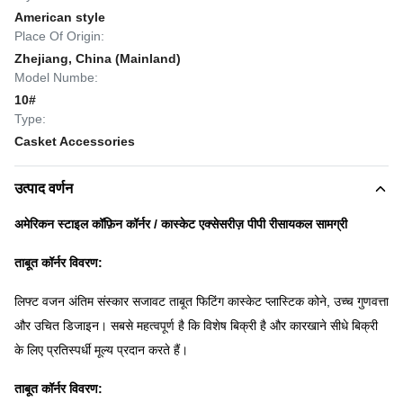
American style
Place Of Origin:
Zhejiang, China (Mainland)
Model Numbe:
10#
Type:
Casket Accessories
उत्पाद वर्णन
अमेरिकन स्टाइल कॉफ़िन कॉर्नर / कास्केट एक्सेसरीज़ पीपी रीसायकल सामग्री
ताबूत कॉर्नर विवरण:
लिफ्ट वजन अंतिम संस्कार सजावट ताबूत फिटिंग कास्केट प्लास्टिक कोने, उच्च गुणवत्ता
और उचित डिजाइन।
सबसे महत्वपूर्ण है कि विशेष बिक्री है और कारखाने सीधे बिक्री
के लिए प्रतिस्पर्धी मूल्य प्रदान करते हैं।
ताबूत कॉर्नर विवरण: