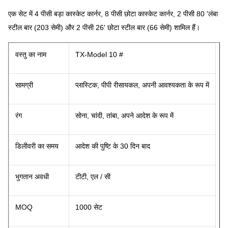
एक सेट में 4 पीसी बड़ा कास्केट कार्नर, 8 पीसी छोटा कास्केट कार्नर, 2 पीसी 80 'लंबा
स्टील बार (203 सेमी) और 2 पीसी 26' छोटा स्टील बार (66 सेमी) शामिल हैं।
वस्तु का नाम
TX-Model 10 #
सामग्री
प्लास्टिक, पीपी रीसायकल, अपनी आवश्यकता के रूप में
रंग
सोना, चांदी, तांबा, अपने आदेश के रूप में
डिलीवरी का समय
आदेश की पुष्टि के 30 दिन बाद
भुगतान अवधी
टीटी, एल / सी
MOQ
1000 सेट