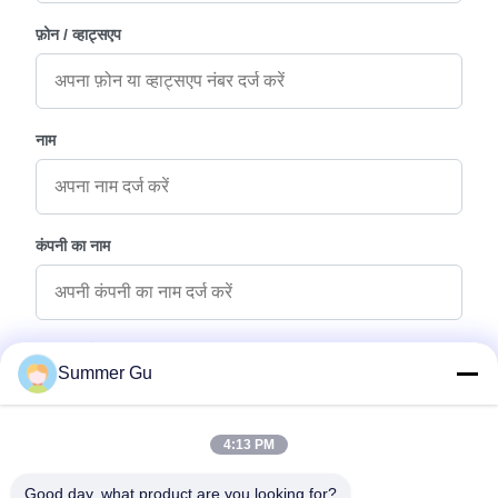
फ़ोन / व्हाट्सएप
नाम
कंपनी का नाम
पूछताछ संदेश
*
Summer Gu
4:13 PM
Good day, what product are you looking for?