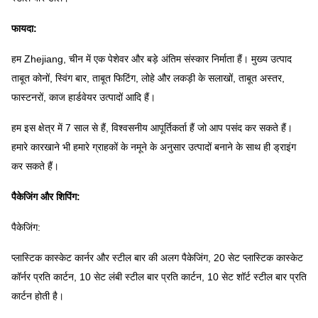
फायदा:
हम Zhejiang, चीन में एक पेशेवर और बड़े अंतिम संस्कार निर्माता हैं।
मुख्य उत्पाद
ताबूत कोनों, स्विंग बार, ताबूत फिटिंग, लोहे और लकड़ी के सलाखों, ताबूत अस्तर,
फास्टनरों, काज हार्डवेयर उत्पादों आदि हैं।
हम इस क्षेत्र में 7 साल से हैं, विश्वसनीय आपूर्तिकर्ता हैं जो आप पसंद कर सकते हैं।
हमारे कारखाने भी हमारे ग्राहकों के नमूने के अनुसार उत्पादों बनाने के साथ ही ड्राइंग
कर सकते हैं।
पैकेजिंग और शिपिंग:
पैकेजिंग:
प्लास्टिक कास्केट कार्नर और स्टील बार की अलग पैकेजिंग, 20 सेट प्लास्टिक कास्केट
कॉर्नर प्रति कार्टन, 10 सेट लंबी स्टील बार प्रति कार्टन, 10 सेट शॉर्ट स्टील बार प्रति
कार्टन होती है।