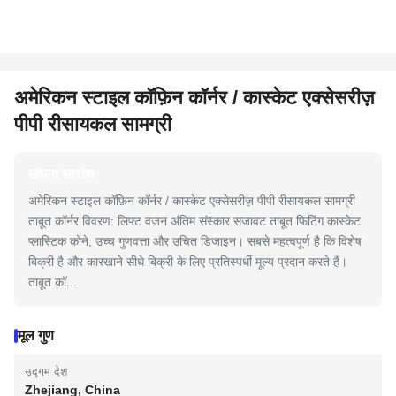
अमेरिकन स्टाइल कॉफ़िन कॉर्नर / कास्केट एक्सेसरीज़
पीपी रीसायकल सामग्री
उत्पाद सारांश
अमेरिकन स्टाइल कॉफ़िन कॉर्नर / कास्केट एक्सेसरीज़ पीपी रीसायकल सामग्री
ताबूत कॉर्नर विवरण: लिफ्ट वजन अंतिम संस्कार सजावट ताबूत फिटिंग कास्केट
प्लास्टिक कोने, उच्च गुणवत्ता और उचित डिजाइन। सबसे महत्वपूर्ण है कि विशेष
बिक्री है और कारखाने सीधे बिक्री के लिए प्रतिस्पर्धी मूल्य प्रदान करते हैं।
ताबूत कॉ...
मूल गुण
उद्गम देश
Zhejiang, China