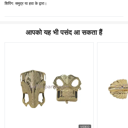
शिपिंग: समुद्र या हवा के द्वारा।
आपको यह भी पसंद आ सकता हैं
VIDEO