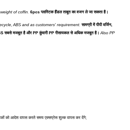
weight of coffin.
6pcs प्लास्टिक हैंडल ताबूत का वजन ले जा सकता है।
recycle, ABS and as customers' requirement.
सामग्री में पीपी वर्जिन,
BS सबसे मजबूत है और PP कुंवारी PP रीसायकल से अधिक मजबूत है।
Also PP
्राहकों को आदेश वापस करते समय एक्सप्रेस शुल्क वापस कर देंगे;