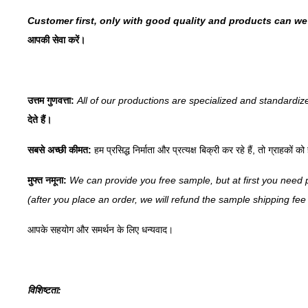
Customer first, only with good quality and products can w
आपकी सेवा करें।
उत्तम गुणवत्ता:
All of our productions are specialized and standardiz
देते हैं।
सबसे अच्छी कीमत:
हम प्रसिद्ध निर्माता और प्रत्यक्ष बिक्री कर रहे हैं, तो ग्राहक
मुफ्त नमूना:
We can provide you free sample, but at first you need 
(after you place an order, we will refund the sample shipping fe
आपके सहयोग और समर्थन के लिए धन्यवाद।
विशिष्टता: