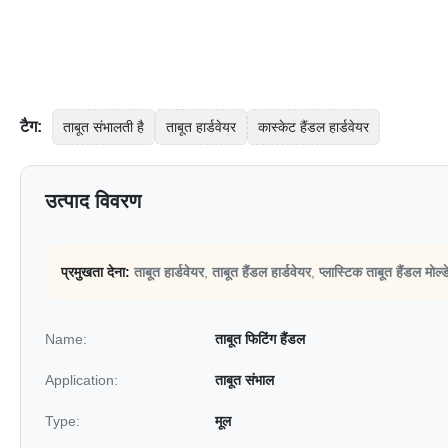
टैग:
ताबूत संभालती है
ताबूत हार्डवेयर
कास्केट हैंडल हार्डवेयर
उत्पाद विवरण
प्रमुखता देना:
ताबूत हार्डवेयर
,
ताबूत हैंडल हार्डवेयर
,
प्लास्टिक ताबूत हैंडल मोल्
Name:
ताबूत फिटिंग हैंडल
Application:
ताबूत संभाल
Type:
मूल