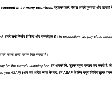
e succeed in so many countries.
ग्राहक पहले, केवल अच्छी गुणवत्ता और उत्पादों 
ed.
हमारे सभी निर्माण विशिष्ट और मानकीकृत हैं।
In production, we pay close attent
ों को हमारी सबसे अच्छी कीमत मिल सकती है।
pay for the sample shipping fee.
हम आपको नि: शुल्क नमूना प्रदान कर सकते हैं, 
e to you ASAP)
(आप एक आदेश जगह के बाद, हम ASAP के लिए नमूना शिपिंग शुल्क वापस क