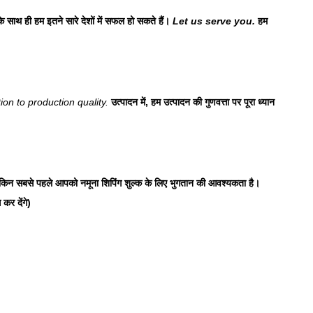
के साथ ही हम इतने सारे देशों में सफल हो सकते हैं।
Let us serve you.
हम
ion to production quality.
उत्पादन में, हम उत्पादन की गुणवत्ता पर पूरा ध्यान
लेकिन सबसे पहले आपको नमूना शिपिंग शुल्क के लिए भुगतान की आवश्यकता है।
र देंगे)