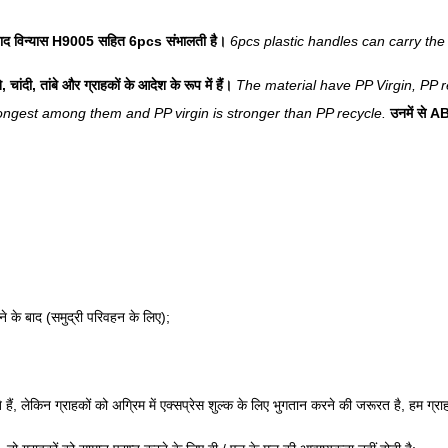
्पाद विन्यास H9005 सहित 6pcs संभालती है।
6pcs plastic handles can carry the 
े, चांदी, तांबे और ग्राहकों के आदेश के रूप में हैं।
The material have PP Virgin, PP 
rongest among them and PP virgin is stronger than PP recycle.
उनमें से A
े के बाद (समुद्री परिवहन के लिए);
े हैं, लेकिन ग्राहकों को अग्रिम में एक्सप्रेस शुल्क के लिए भुगतान करने की जरूरत है, हम ग