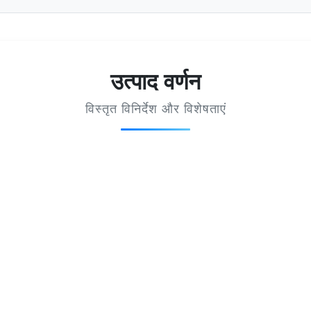
उत्पाद वर्णन
विस्तृत विनिर्देश और विशेषताएं