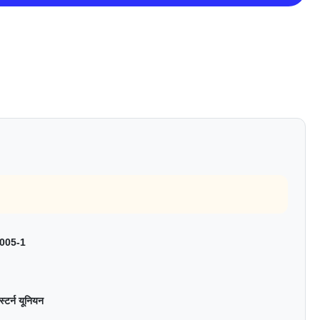
005-1
ेस्टर्न यूनियन