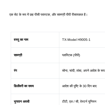
एक सेट के रूप में छह पीसी प्लास्टक, और सामग्री पीपी रीसायकल है।
वस्तु का नाम
TX-Model H9005-1
सामग्री
प्लास्टिक (पीपी)
रंग
सोना, चांदी, तांबा, अपने आदेश के रूप 
डिलीवरी का समय
आदेश की पुष्टि के 30 दिन बाद
भुगतान अवधी
टीटी, एल / सी, वेस्टर्न यूनियन