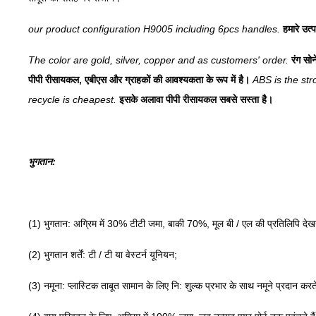
our product configuration H9005 including 6pcs handles.
हमारे उत
The color are gold, silver, copper and as customers' order.
रंग सोन
पीपी रीसायकल, एबीएस और ग्राहकों की आवश्यकता के रूप में है।
ABS is the st
recycle is cheapest.
इसके अलावा पीपी रीसायकल सबसे सस्ता है।
भुगतान
:
(1) भुगतान: अग्रिम में 30% टीटी जमा, बाकी 70%, मूल बी / एल की प्रतिलिपि देखन
(2) भुगतान शर्तें: टी / टी या वेस्टर्न यूनियन;
(3) नमूना: प्लास्टिक ताबूत सामान के लिए नि: शुल्क प्रभार के साथ नमूने प्रदान करत