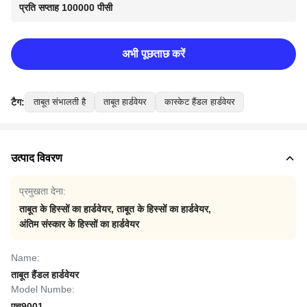
प्रति सप्ताह 100000 पीसी
अभी पूछताछ करें
टैग:
ताबूत संभालती है
ताबूत हार्डवेयर
कास्केट हैंडल हार्डवेयर
उत्पाद विवरण
प्रमुखता देना:
ताबूत के हिस्सों का हार्डवेयर
,
ताबूत के हिस्सों का हार्डवेयर
,
अंतिम संस्कार के हिस्सों का हार्डवेयर
Name:
ताबूत हैंडल हार्डवेयर
Model Numbe:
एच9001