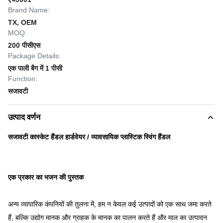
Brand Name:
TX, OEM
MOQ:
200 पीसीएस
Package Details:
एक पाली बैग में 1 पीसी
Function:
सजावटी
उत्पाद वर्णन
सजावटी कास्केट हैंडल हार्डवेयर / व्यावसायिक प्लास्टिक स्विंग हैंडल
एक प्रकार का भजन की पुस्तक
अन्य व्यापारिक कंपनियों की तुलना में, हम न केवल कई उत्पादों को एक साथ जमा करते
हैं, बल्कि उद्योग मानक और ग्राहक के मानक का पालन करते हैं और माल का उत्पादन