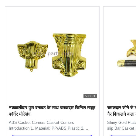
VIDEO
नक्काशीदार पुष्प बनावट के साथ चमकदार फिनिश ताबूत
चमकदार सोने से 
कॉर्नर मोल्डिंग
गैर फिसलने वाला ब
हैंडल
ABS Casket Corners​ Casket Corners​
Shiny Gold Plat
Introduction 1. Material: PP/ABS Plastic 2.
slip Bar Casket
Available Color: silver, gold, and copper. 3.
Coffin Specifica