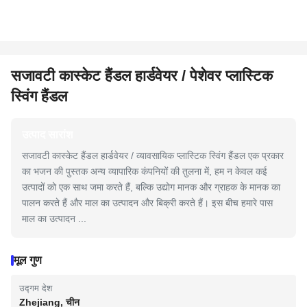
सजावटी कास्केट हैंडल हार्डवेयर / पेशेवर प्लास्टिक
स्विंग हैंडल
उत्पाद सारांश
सजावटी कास्केट हैंडल हार्डवेयर / व्यावसायिक प्लास्टिक स्विंग हैंडल एक प्रकार
का भजन की पुस्तक अन्य व्यापारिक कंपनियों की तुलना में, हम न केवल कई
उत्पादों को एक साथ जमा करते हैं, बल्कि उद्योग मानक और ग्राहक के मानक का
पालन करते हैं और माल का उत्पादन और बिक्री करते हैं। इस बीच हमारे पास
माल का उत्पादन ...
मूल गुण
उद्गम देश
Zhejiang, चीन