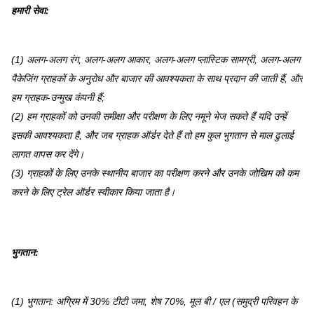
हमारी सेवा
:
(1) अलग-अलग रंग, अलग-अलग आकार, अलग-अलग प्लास्टिक सामग्री, अलग-अलग
पैकेजिंग ग्राहकों के अनुरोध और बाजार की आवश्यकता के साथ प्रदान की जाती हैं, और
हम ग्राहक-उन्मुख कंपनी हैं;
(2) हम ग्राहकों को उनकी समीक्षा और परीक्षण के लिए नमूने भेज सकते हैं यदि उन्हें
इसकी आवश्यकता है, और जब ग्राहक ऑर्डर देते हैं तो हम कुल भुगतान से माल ढुलाई
लागत वापस कर देंगे।
(3) ग्राहकों के लिए उनके स्थानीय बाजार का परीक्षण करने और उनके जोखिम को कम
करने के लिए ट्रेल ऑर्डर स्वीकार किया जाता है।
भुगतान
:
(1) भुगतान: अग्रिम में 30% टीटी जमा, शेष 70%, मूल बी / एल (समुद्री परिवहन के