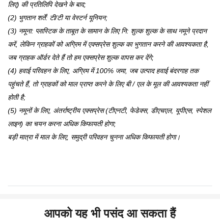
लिए) की प्रतिलिपि देखने के बाद;
(2) भुगतान शर्तें: टी/टी या वेस्टर्न यूनियन;
(3) नमूना: प्लास्टिक के ताबूत के सामान के लिए नि: शुल्क शुल्क के साथ नमूने प्रदान
करें, लेकिन ग्राहकों को अग्रिम में एक्सप्रेस शुल्क का भुगतान करने की आवश्यकता है,
जब ग्राहक ऑर्डर देते हैं तो हम एक्सप्रेस शुल्क वापस कर देंगे;
(4) हवाई परिवहन के लिए, अग्रिम में 100% जमा, जब उत्पाद हवाई बंदरगाह तक
पहुंचते हैं, तो ग्राहकों को माल प्राप्त करने के लिए बी / एल के मूल की आवश्यकता नहीं
होती है;
(5) नमूनों के लिए, अंतर्राष्ट्रीय एक्सप्रेस (टीएनटी, फेडेक्स, डीएचएल, यूपीएस, स्पेशल
लाइन) का चयन करना अधिक किफायती होगा;
बड़ी मात्रा में माल के लिए, समुद्री परिवहन चुनना अधिक किफायती होगा।
आपको यह भी पसंद आ सकता हैं