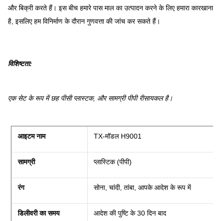
और बिक्री करते हैं। इस बीच हमारे पास माल का उत्पादन करने के लिए हमारा कारखाना
है, इसलिए हम विनिर्माण के दौरान गुणवत्ता की जांच कर सकते हैं।
विशिष्टता:
एक सेट के रूप में छह पीसी प्लास्टक, और सामग्री पीपी रीसायकल है।
आइटम नाम
TX-मॉडल H9001
सामग्री
प्लास्टिक (पीपी)
रंग
सोना, चांदी, तांबा, आपके आदेश के रूप में
डिलीवरी का समय
आदेश की पुष्टि के 30 दिन बाद