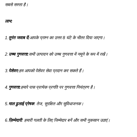
सबसे सस्ता है।
लाभ:
1.
तुरंत जवाब दें:
आपके प्रश्न का उत्तर 8 घंटे के भीतर दिया जाएगा।
2.
उच्च गुणवत्ता:
सभी उत्पादन को उच्च गुणवत्ता में नमूने के रूप में रखें।
3.
पेशेवर:
हम आपको पेशेवर सेवा प्रदान कर सकते हैं।
4.
गुणवत्ता:
हमारे पास प्रत्येक प्रगति पर गुणवत्ता नियंत्रण है।
5.
माल ढुलाई प्रेषक
: तेज, सुरक्षित और सुविधाजनक।
6.
ज़िम्मेदारी
: हमारी गलती के लिए जिम्मेदार बनें और सभी नुकसान उठाएं।