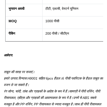
भुगतान अवधी
टीटी, एल/सी, वेस्टर्न यूनियन
MOQ
1000 पीसी
पैकिंग
200 पीसी / सीटीएन
आवेदन
:
ताबूत की सतह पर सजाएं।
हमारे उत्पाद विन्यास H9001 सहित 6pcs हैंडल।6 पीसी प्लास्टिक के हैंडल ताबूत का
वजन ले जा सकते हैं।
रंग सोना, चांदी, तांबा और ग्राहकों के आदेश के रूप में हैं।सामग्री में पीपी वर्जिन, पीपी
रीसायकल, एबीएस और ग्राहकों की आवश्यकता के रूप में है।उनमें से ABS सबसे
मजबूत है और PP वर्जिन, PP रीसायकल से ज्यादा मजबूत है।साथ ही पीपी रीसायकल