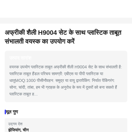
अफ्रीकी शैली H9004 सेट के साथ प्लास्टिक ताबूत
संभालती वयस्क का उपयोग करें
उत्पाद सारांश
वयस्क उपयोग प्लास्टिक ताबूत अफ्रीकी शैली H9004 सेट के साथ संभालती है:
प्लास्टिक ताबूत हैंडल परिचय सामग्री: एबीएस या पीपी प्लास्टिक या
धातुMOQ:1000 पीसीनौवहन: समुद्र या वायु द्वारापैकिंग: निर्यात पैकिंगरंग:
सोना, चांदी, तांबा, हम भी ग्राहक के अनुरोध के रूप में दूसरों को बना सकते हैं
प्लास्टिक ताबूत ह...
मूल गुण
उद्गम देश
झेजियांग, चीन