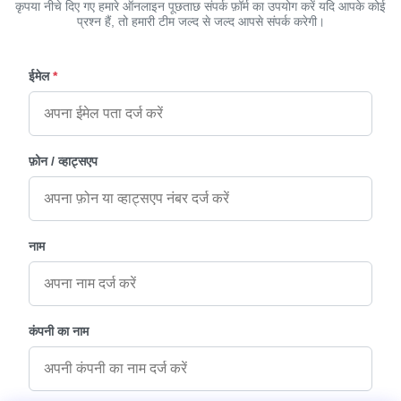
कृपया नीचे दिए गए हमारे ऑनलाइन पूछताछ संपर्क फ़ॉर्म का उपयोग करें यदि आपके कोई
प्रश्न हैं, तो हमारी टीम जल्द से जल्द आपसे संपर्क करेगी।
ईमेल
*
फ़ोन / व्हाट्सएप
नाम
कंपनी का नाम