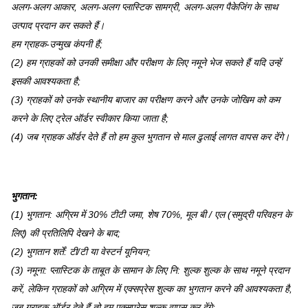
अलग-अलग आकार, अलग-अलग प्लास्टिक सामग्री, अलग-अलग पैकेजिंग के साथ
उत्पाद प्रदान कर सकते हैं।
हम ग्राहक-उन्मुख कंपनी हैं;
(2) हम ग्राहकों को उनकी समीक्षा और परीक्षण के लिए नमूने भेज सकते हैं यदि उन्हें
इसकी आवश्यकता है;
(3) ग्राहकों को उनके स्थानीय बाजार का परीक्षण करने और उनके जोखिम को कम
करने के लिए ट्रेल ऑर्डर स्वीकार किया जाता है;
(4) जब ग्राहक ऑर्डर देते हैं तो हम कुल भुगतान से माल ढुलाई लागत वापस कर देंगे।
भुगतान
:
(1) भुगतान: अग्रिम में 30% टीटी जमा, शेष 70%, मूल बी / एल (समुद्री परिवहन के
लिए) की प्रतिलिपि देखने के बाद;
(2) भुगतान शर्तें: टी/टी या वेस्टर्न यूनियन;
(3) नमूना: प्लास्टिक के ताबूत के सामान के लिए नि: शुल्क शुल्क के साथ नमूने प्रदान
करें, लेकिन ग्राहकों को अग्रिम में एक्सप्रेस शुल्क का भुगतान करने की आवश्यकता है,
जब ग्राहक ऑर्डर देते हैं तो हम एक्सप्रेस शुल्क वापस कर देंगे;