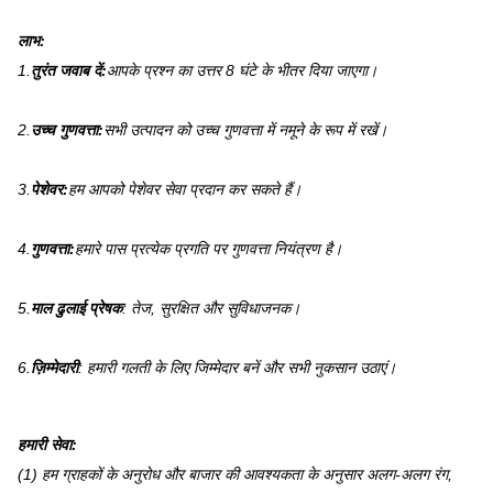
लाभ:
1.
तुरंत जवाब दें:
आपके प्रश्न का उत्तर 8 घंटे के भीतर दिया जाएगा।
2.
उच्च गुणवत्ता:
सभी उत्पादन को उच्च गुणवत्ता में नमूने के रूप में रखें।
3.
पेशेवर:
हम आपको पेशेवर सेवा प्रदान कर सकते हैं।
4.
गुणवत्ता:
हमारे पास प्रत्येक प्रगति पर गुणवत्ता नियंत्रण है।
5.
माल ढुलाई प्रेषक
: तेज, सुरक्षित और सुविधाजनक।
6.
ज़िम्मेदारी
: हमारी गलती के लिए जिम्मेदार बनें और सभी नुकसान उठाएं।
हमारी सेवा
:
(1) हम ग्राहकों के अनुरोध और बाजार की आवश्यकता के अनुसार अलग-अलग रंग,