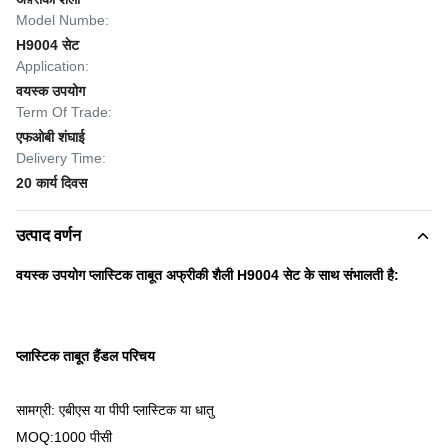
Model Numbe:
H9004 सेट
Application:
वयस्क उपयोग
Term Of Trade:
एफओबी शंघाई
Delivery Time:
20 कार्य दिवस
उत्पाद वर्णन
वयस्क उपयोग प्लास्टिक ताबूत अफ्रीकी शैली H9004 सेट के साथ संभालती है:
प्लास्टिक ताबूत हैंडल परिचय
सामग्री: एबीएस या पीपी प्लास्टिक या धातु
MOQ:1000 पीसी