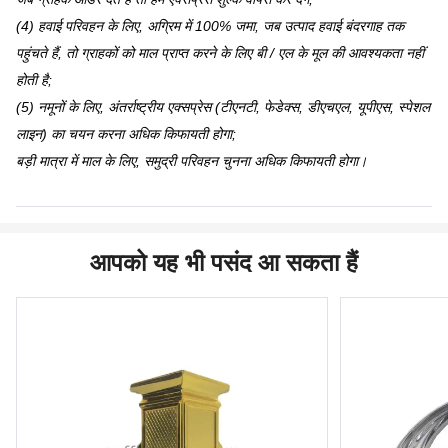
(4) हवाई परिवहन के लिए, अग्रिम में 100% जमा, जब उत्पाद हवाई बंदरगाह तक
पहुंचते हैं, तो ग्राहकों को माल प्राप्त करने के लिए बी / एल के मूल की आवश्यकता नहीं
होती है;
(5) नमूनों के लिए, अंतर्राष्ट्रीय एक्सप्रेस (टीएनटी, फेडेक्स, डीएचएल, यूपीएस, स्पेशल
लाइन) का चयन करना अधिक किफायती होगा;
बड़ी मात्रा में माल के लिए, समुद्री परिवहन चुनना अधिक किफायती होगा।
आपको यह भी पसंद आ सकता हैं