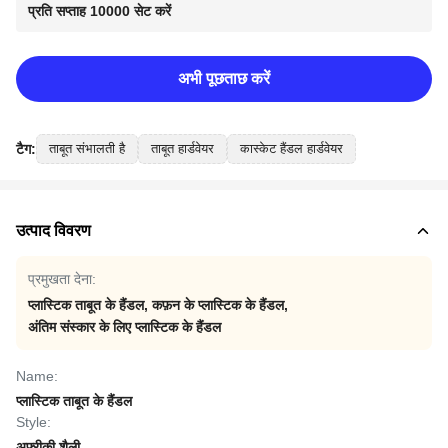
प्रति सप्ताह 10000 सेट करें
अभी पूछताछ करें
टैग:
ताबूत संभालती है
ताबूत हार्डवेयर
कास्केट हैंडल हार्डवेयर
उत्पाद विवरण
प्रमुखता देना:
प्लास्टिक ताबूत के हैंडल
,
कफ़न के प्लास्टिक के हैंडल
,
अंतिम संस्कार के लिए प्लास्टिक के हैंडल
Name:
प्लास्टिक ताबूत के हैंडल
Style:
अफ़्रीकी शैली