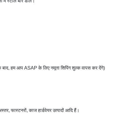
 में स्टील बार डालें।
 बाद, हम आप ASAP के लिए नमूना शिपिंग शुल्क वापस कर देंगे)
स्तर, फास्टनरों, काज हार्डवेयर उत्पादों आदि हैं।