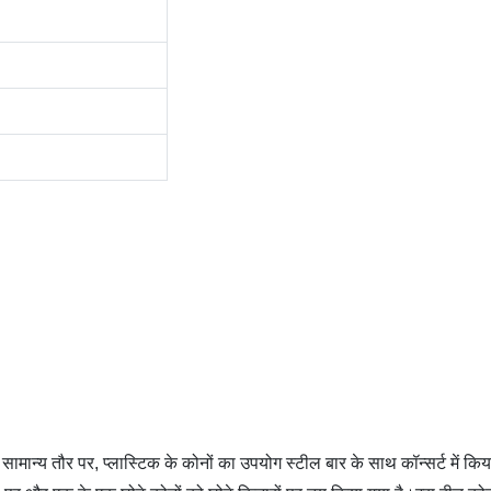
ामान्य तौर पर, प्लास्टिक के कोनों का उपयोग स्टील बार के साथ कॉन्सर्ट में 