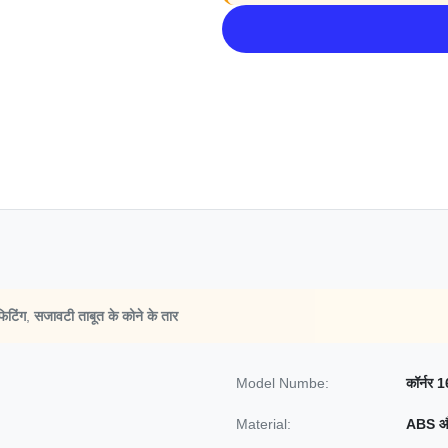
फिटिंग
,
सजावटी ताबूत के कोने के तार
Model Numbe:
कॉर्नर 1
Material:
ABS और 