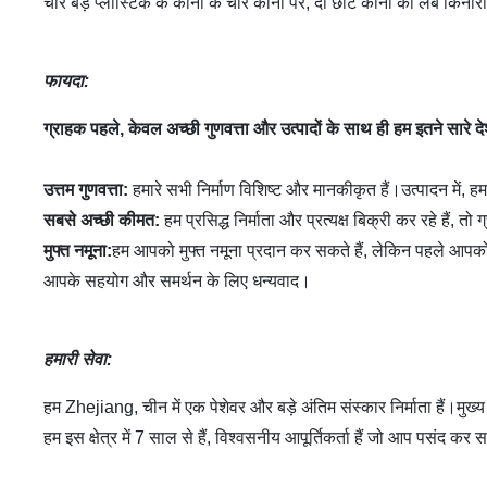
चार बड़े प्लास्टिक के कोनों के चार कोनों पर, दो छोटे कोनों को लंबे किन
फायदा:
ग्राहक पहले, केवल अच्छी गुणवत्ता और उत्पादों के साथ ही हम इतने सारे 
उत्तम गुणवत्ता:
हमारे सभी निर्माण विशिष्ट और मानकीकृत हैं।उत्पादन में, हम उ
सबसे अच्छी कीमत:
हम प्रसिद्ध निर्माता और प्रत्यक्ष बिक्री कर रहे हैं,
मुफ्त नमूना:
हम आपको मुफ्त नमूना प्रदान कर सकते हैं, लेकिन पहले आपक
आपके सहयोग और समर्थन के लिए धन्यवाद।
हमारी सेवा
:
हम Zhejiang, चीन में एक पेशेवर और बड़े अंतिम संस्कार निर्माता हैं।मुख्य
हम इस क्षेत्र में 7 साल से हैं, विश्वसनीय आपूर्तिकर्ता हैं जो आप पसंद कर