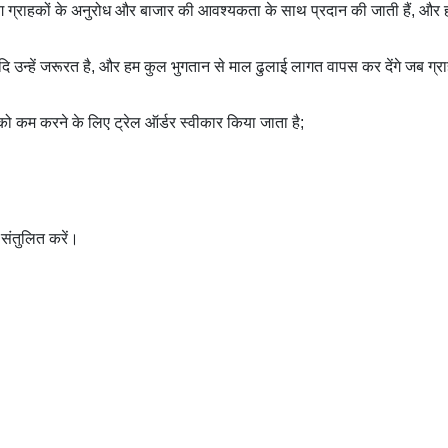
जिंग ग्राहकों के अनुरोध और बाजार की आवश्यकता के साथ प्रदान की जाती हैं, और ह
 यदि उन्हें जरूरत है, और हम कुल भुगतान से माल ढुलाई लागत वापस कर देंगे जब ग
ो कम करने के लिए ट्रेल ऑर्डर स्वीकार किया जाता है;
 संतुलित करें।