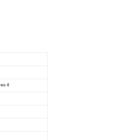
ूप में