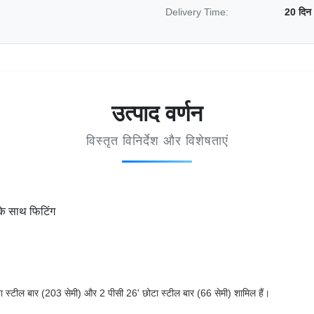
Delivery Time:
20 दिन
उत्पाद वर्णन
विस्तृत विनिर्देश और विशेषताएं
के साथ फिटिंग
लंबा स्टील बार (203 सेमी) और 2 पीसी 26' छोटा स्टील बार (66 सेमी) शामिल हैं।