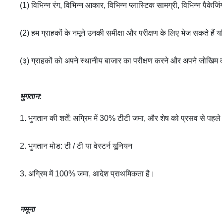
(1) विभिन्न रंग, विभिन्न आकार, विभिन्न प्लास्टिक सामग्री, विभिन्न पैके
(2) हम ग्राहकों के नमूने उनकी समीक्षा और परीक्षण के लिए भेज सकते हैं
(३) ग्राहकों को अपने स्थानीय बाजार का परीक्षण करने और अपने जोखिम क
भुगतान
:
1. भुगतान की शर्तें: अग्रिम में 30% टीटी जमा, और शेष को प्रसव से पहले
2. भुगतान मोड: टी / टी या वेस्टर्न यूनियन
3. अग्रिम में 100% जमा, आदेश प्राथमिकता है।
नमूना