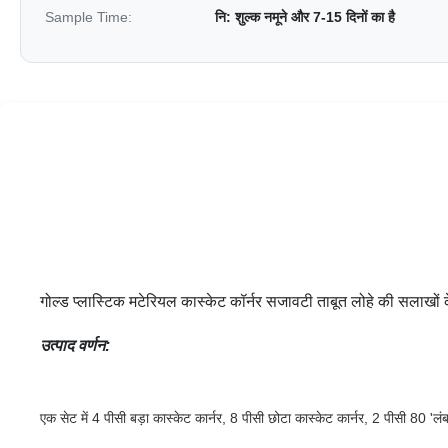
Sample Time:
नि: शुल्क नमूने और 7-15 दिनों का है
गोल्ड प्लास्टिक मटेरियल कास्केट कॉर्नर सजावटी ताबूत लोहे की सलाखों 
उत्पाद वर्णन:
एक सेट में 4 पीसी बड़ा कास्केट कार्नर, 8 पीसी छोटा कास्केट कार्नर, 2 पीसी 80 '