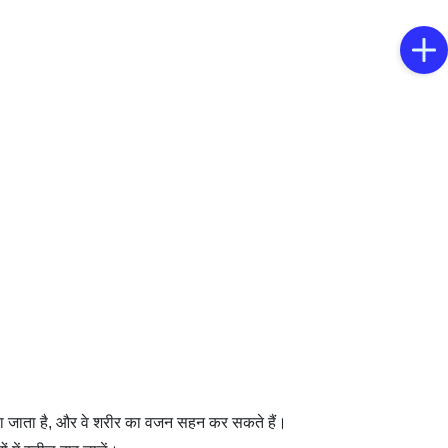
किया जाता है, और वे शरीर का वजन सहन कर सकते हैं।