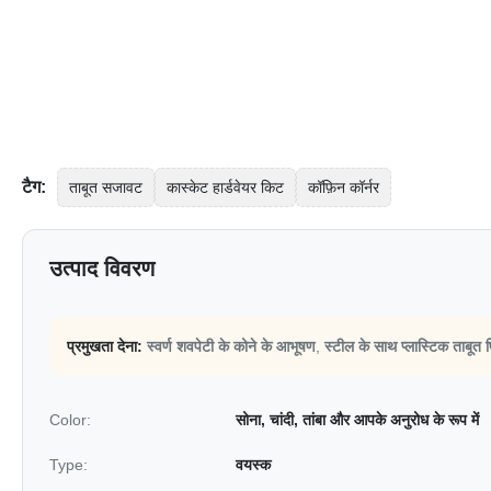
टैग:
ताबूत सजावट
कास्केट हार्डवेयर किट
कॉफ़िन कॉर्नर
उत्पाद विवरण
प्रमुखता देना:
स्वर्ण शवपेटी के कोने के आभूषण
,
स्टील के साथ प्लास्टिक ताबूत 
Color:
सोना, चांदी, तांबा और आपके अनुरोध के रूप में
Type:
वयस्क