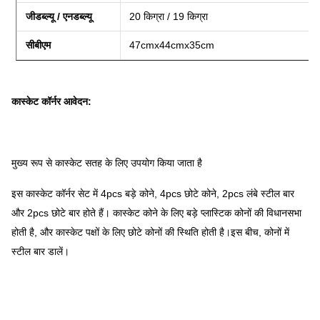
जीडब्ल्यू / एनडब्ल्यू
20 किग्रा / 19 किग्रा
सीबीएम
47cmx44cmx35cm
कास्केट कॉर्नर आवेदन:
मुख्य रूप से कास्केट सतह के लिए उपयोग किया जाता है
इस कास्केट कॉर्नर सेट में 4pcs बड़े कोने, 4pcs छोटे कोने, 2pcs लंबे स्टील बार
और 2pcs छोटे बार होते हैं। कास्केट कोने के लिए बड़े प्लास्टिक कोनों की विधानसभा
होती है, और कास्केट पक्षों के लिए छोटे कोनों की स्थिति होती है।इस बीच, कोनों में
स्टील बार डालें।