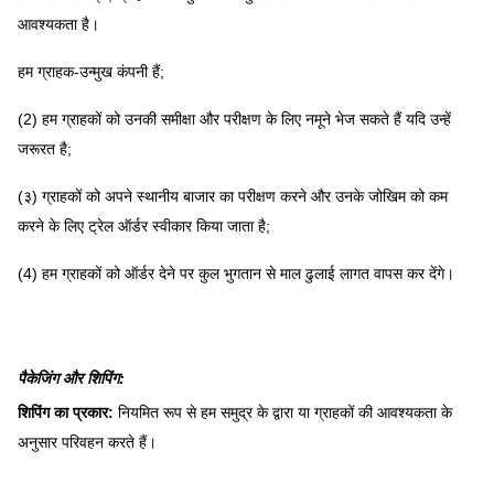
आवश्यकता है।
हम ग्राहक-उन्मुख कंपनी हैं;
(2) हम ग्राहकों को उनकी समीक्षा और परीक्षण के लिए नमूने भेज सकते हैं यदि उन्हें
जरूरत है;
(३) ग्राहकों को अपने स्थानीय बाजार का परीक्षण करने और उनके जोखिम को कम
करने के लिए ट्रेल ऑर्डर स्वीकार किया जाता है;
(4) हम ग्राहकों को ऑर्डर देने पर कुल भुगतान से माल ढुलाई लागत वापस कर देंगे।
पैकेजिंग और शिपिंग:
शिपिंग का प्रकार:
नियमित रूप से हम समुद्र के द्वारा या ग्राहकों की आवश्यकता के
अनुसार परिवहन करते हैं।