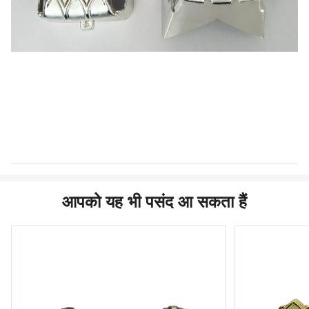
आपको यह भी पसंद आ सकता हैं