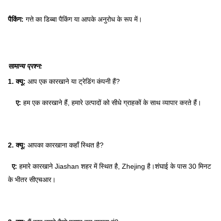
पैकिंग:
गत्ते का डिब्बा पैकिंग या आपके अनुरोध के रूप में।
सामान्य प्रश्न:
1. क्यू:
आप एक कारखाने या ट्रेडिंग कंपनी हैं?
ए:
हम एक कारखाने हैं, हमारे उत्पादों को सीधे ग्राहकों के साथ व्यापार करते हैं।
2. क्यू:
आपका कारखाना कहाँ स्थित है?
ए:
हमारे कारखाने Jiashan शहर में स्थित है, Zhejing है।शंघाई के पास 30 मिनट
के भीतर सीएचआर।