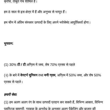
क्रॉस, ताबूत पेंच शामिल हैं।
हम 8 साल से इस क्षेत्र में हैं और अनुभव से भरपूर हैं।
हम चीन में अंतिम संस्कार उत्पादों के लिए अपने भरोसेमंद आपूर्तिकर्ता होगा।
भुगतान:
(1) 30%
टी / टी
अग्रिम में जमा, शेष 70% प्रसव से पहले
(२) के बारे में
वेस्टर्न यूनियन
तथा
मनी ग्राम
, अग्रिम में 50% जमा, और शेष 50%
प्रसव से पहले।
हमारी सेवा
:
(1) हम अलग अलग रंग के साथ उत्पादों प्रदान कर सकते हैं, विभिन्न आकार, विभिन्न
प्लास्टिक सामग्री, ग्राहक के अनुरोध के अनुसार अलग पैकेजिंग और बाजार की