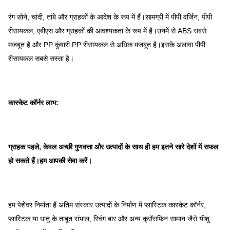
रंग सोने, चांदी, तांबे और ग्राहकों के आदेश के रूप में हैं।सामग्री में पीपी वर्जिन, पीपी
रीसायकल, एबीएस और ग्राहकों की आवश्यकता के रूप में है।उनमें से ABS सबसे
मजबूत है और PP कुंवारी PP रीसायकल से अधिक मजबूत है।इसके अलावा पीपी
रीसायकल सबसे सस्ता है।
कास्केट कॉर्नर लाभ:
ग्राहक पहले, केवल अच्छी गुणवत्ता और उत्पादों के साथ ही हम इतने सारे देशों में सफल
हो सकते हैं।हम आपकी सेवा करें।
हम पेशेवर निर्माता हैं अंतिम संस्कार उत्पादों के निर्माण में प्लास्टिक कास्केट कॉर्नर,
प्लास्टिक या धातु के ताबूत संभाल, स्विंग बार और अन्य क्रॉसफिन सामान जैसे यीशु