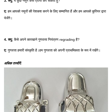
3. क्यू:
मैं कुछ नमूने कैसे प्राप्त कर सकता हूं?
ए:
हम आपको नमूनों की पेशकश करने के लिए सम्मानित हैं और हम आपको कूरियर द्वारा
भेजेंगे।
4. क्यू:
कैसे अपने कारखाने गुणवत्ता नियंत्रण regrading है?
ए:
गुणवत्ता हमारी संस्कृति है।हम गुणवत्ता को अपनी प्राथमिकता के रूप में रखेंगे।
अधिक तस्वीरें: