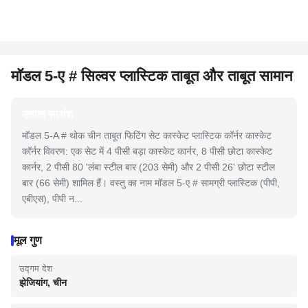
मॉडल 5-ए # सिल्वर प्लास्टिक ताबूत और ताबूत सामान
उत्पाद सारांश
मॉडल 5-A # थोक चीन ताबूत फिटिंग सेट कास्केट प्लास्टिक कॉर्नर कास्केट
कॉर्नर विवरण: एक सेट में 4 पीसी बड़ा कास्केट कार्नर, 8 पीसी छोटा कास्केट
कार्नर, 2 पीसी 80 'लंबा स्टील बार (203 सेमी) और 2 पीसी 26' छोटा स्टील
बार (66 सेमी) शामिल हैं। वस्तु का नाम मॉडल 5-ए # सामग्री प्लास्टिक (पीपी,
एबीएस), पीपी न...
मूल गुण
उद्गम देश
झेजियांग, चीन