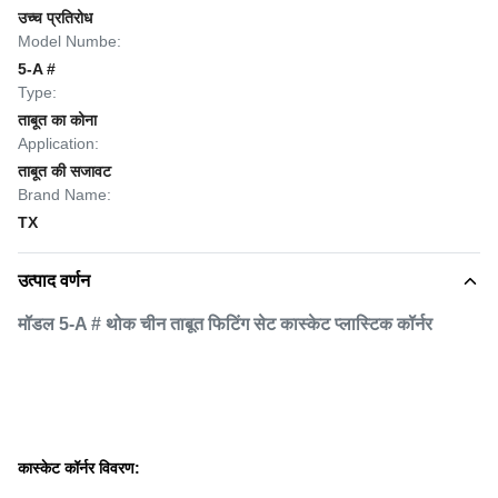
उच्च प्रतिरोध
Model Numbe:
5-A #
Type:
ताबूत का कोना
Application:
ताबूत की सजावट
Brand Name:
TX
उत्पाद वर्णन
मॉडल 5-A # थोक चीन ताबूत फिटिंग सेट कास्केट प्लास्टिक कॉर्नर
कास्केट कॉर्नर विवरण: