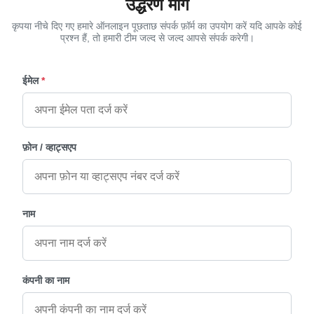
उद्धरण मांगें
कृपया नीचे दिए गए हमारे ऑनलाइन पूछताछ संपर्क फ़ॉर्म का उपयोग करें यदि आपके कोई
प्रश्न हैं, तो हमारी टीम जल्द से जल्द आपसे संपर्क करेगी।
ईमेल
*
फ़ोन / व्हाट्सएप
नाम
कंपनी का नाम