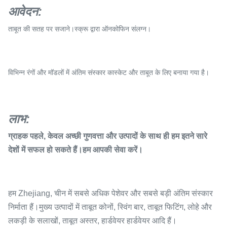
आवेदन
:
ताबूत की सतह पर सजाने।स्क्रू द्वारा ऑनकोफिन संलग्न।
विभिन्न रंगों और मॉडलों में अंतिम संस्कार कास्केट और ताबूत के लिए बनाया गया है।
लाभ:
ग्राहक पहले, केवल अच्छी गुणवत्ता और उत्पादों के साथ ही हम इतने सारे
देशों में सफल हो सकते हैं।हम आपकी सेवा करें।
हम Zhejiang, चीन में सबसे अधिक पेशेवर और सबसे बड़ी अंतिम संस्कार
निर्माता हैं।मुख्य उत्पादों में ताबूत कोनों, स्विंग बार, ताबूत फिटिंग, लोहे और
लकड़ी के सलाखों, ताबूत अस्तर, हार्डवेयर हार्डवेयर आदि हैं।