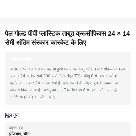
पेल गोल्ड पीपी प्लास्टिक ताबूत क्रूसीफिक्स 24 × 14
सेमी अंतिम संस्कार कास्केट के लिए
उत्पाद सारांश
अंतिम संस्कार क्रूस पर चढ़ाया हुआ प्लास्टिक यीशु कॉफ़िन क्रूसीफेल सोने का
आकार 24 × 14 सेमी 200 पीसी / सीटीएन TX - यीशु 6 # उत्पाद वर्णन:
क्रॉस का आकार 24 × 14 सेमी है।इसे सजाने के लिए ताबूत के ढक्कन पर
उपयोग किया जाता है। वस्तु का नाम TX-Jesus 6 #, पीला सोना सामग्री
प्लास्टिक (पीपी) रंग सोना, चांदी...
मूल गुण
उद्गम देश
झेजियांग, चीन