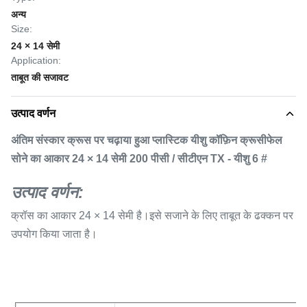
अन्य
Size:
24 × 14 सेमी
Application:
ताबूत की सजावट
उत्पाद वर्णन
अंतिम संस्कार क्रूस पर चढ़ाया हुआ प्लास्टिक यीशु कॉफ़िन क्रूसीफेल
सोने का आकार 24 × 14 सेमी 200 पीसी / सीटीएन TX - यीशु 6 #
उत्पाद वर्णन:
क्रॉस का आकार 24 × 14 सेमी है।इसे सजाने के लिए ताबूत के ढक्कन पर
उपयोग किया जाता है।