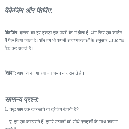
पैकेजिंग और शिपिंग:
पैकेजिंग:
क्रॉस का हर टुकड़ा एक पॉली बैग में होता है, और फिर एक कार्टन
में पैक किया जाता है।और हम भी अपनी आवश्यकताओं के अनुसार Crucifix
पैक कर सकते हैं।
शिपिंग:
आप शिपिंग या हवा का चयन कर सकते हैं।
सामान्य प्रश्न:
1. क्यू:
आप एक कारखाने या ट्रेडिंग कंपनी हैं?
ए:
हम एक कारखाने हैं, हमारे उत्पादों को सीधे ग्राहकों के साथ व्यापार