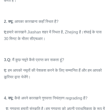
करते हैं।
2. क्यू:
आपका कारखाना कहाँ स्थित है?
ए:
हमारे कारखाने Jiashan शहर में स्थित है, Zhejing है।शंघाई के पास
30 मिनट के भीतर सीएचआर।
3.Q:
मैं कुछ नमूने कैसे प्राप्त कर सकता हूं?
ए:
हम आपको नमूनों की पेशकश करने के लिए सम्मानित हैं और हम आपको
कूरियर द्वारा भेजेंगे।
4. क्यू:
कैसे अपने कारखाने गुणवत्ता नियंत्रण regrading है?
ए:
गुणवत्ता हमारी संस्कृति है।हम गुणवत्ता को अपनी प्राथमिकता के रूप में