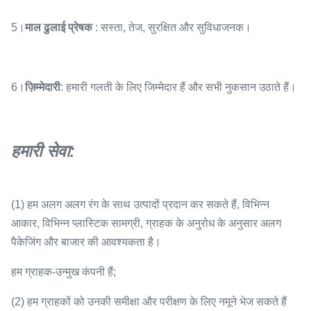
5।
माल ढुलाई प्रेषक
: सस्ता, तेज, सुरक्षित और सुविधाजनक।
6।
ज़िम्मेदारी
: हमारी गलती के लिए जिम्मेदार हैं और सभी नुकसान उठाते हैं।
हमारी सेवा
:
(1) हम अलग अलग रंग के साथ उत्पादों प्रदान कर सकते हैं, विभिन्न
आकार, विभिन्न प्लास्टिक सामग्री, ग्राहक के अनुरोध के अनुसार अलग
पैकेजिंग और बाजार की आवश्यकता है।
हम ग्राहक-उन्मुख कंपनी हैं;
(2) हम ग्राहकों को उनकी समीक्षा और परीक्षण के लिए नमूने भेज सकते हैं