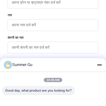
नाम
कंपनी का नाम
पूछताछ संदेश
*
Summer Gu
10:36 AM
Good day, what product are you looking for?
फ़ाइलें संलग्न करें