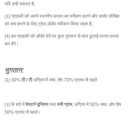
यदि उन्हें जरूरत है;
(३) ग्राहकों को अपने स्थानीय बाजार का परीक्षण करने और उनके जोखिम
को कम करने के लिए ट्रेल ऑर्डर स्वीकार किया जाता है;
(4) हम ग्राहकों को ऑर्डर देने पर कुल भुगतान से माल ढुलाई लागत वापस
कर देंगे।
भुगतान
:
(1) 30%
टी / टी
अग्रिम में जमा, शेष 70% प्रसव से पहले
(२) के बारे में
वेस्टर्न यूनियन
तथा
मनी ग्राम
, अग्रिम में 50% जमा, और शेष
50% प्रसव से पहले।