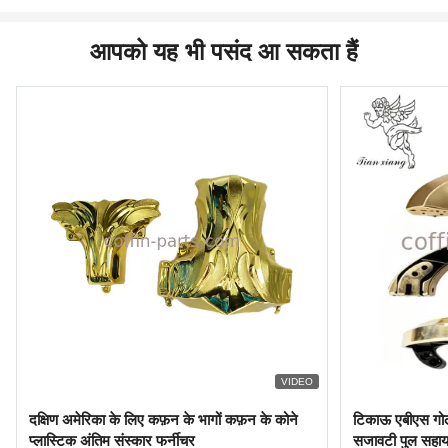
आपको यह भी पसंद आ सकता हैं
VIDEO
दक्षिण अमेरिका के लिए कफ़न के भागों कफ़न के कोने
टिकाऊ एबीएस गोल्
प्लास्टिक अंतिम संस्कार फर्नीचर
सजावटी पुल सह