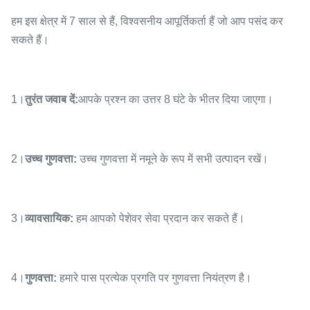
हम इस क्षेत्र में 7 साल से हैं, विश्वसनीय आपूर्तिकर्ता हैं जो आप पसंद कर
सकते हैं।
1।
तुरंत जवाब दें:
आपके प्रश्न का उत्तर 8 घंटे के भीतर दिया जाएगा।
2।
उच्च गुणवत्ता:
उच्च गुणवत्ता में नमूने के रूप में सभी उत्पादन रखें।
3।
व्यावसायिक:
हम आपको पेशेवर सेवा प्रदान कर सकते हैं।
4।
गुणवत्ता:
हमारे पास प्रत्येक प्रगति पर गुणवत्ता नियंत्रण है।