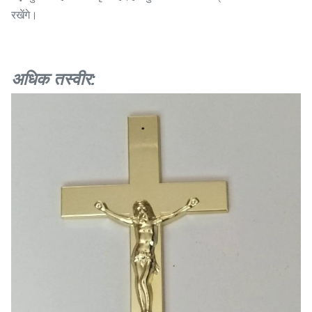
रखेंगे।
अधिक तस्वीर: