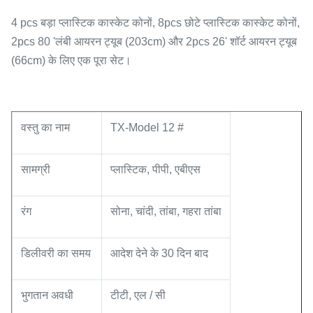
4 pcs बड़ा प्लास्टिक कास्केट कोनों, 8pcs छोटे प्लास्टिक कास्केट कोनों,
2pcs 80 'लंबी आयरन ट्यूब (203cm) और 2pcs 26' शॉर्ट आयरन ट्यूब
(66cm) के लिए एक पूरा सेट।
वस्तु का नाम
TX-Model 12 #
सामग्री
प्लास्टिक, पीपी, एबीएस
रंग
सोना, चांदी, तांबा, गहरा तांबा
डिलीवरी का समय
आदेश देने के 30 दिन बाद
भुगतान अवधी
टीटी, एल / सी