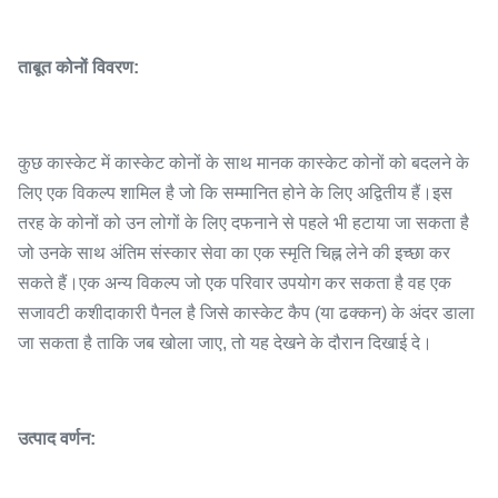
ताबूत कोनों विवरण:
कुछ कास्केट में कास्केट कोनों के साथ मानक कास्केट कोनों को बदलने के
लिए एक विकल्प शामिल है जो कि सम्मानित होने के लिए अद्वितीय हैं।इस
तरह के कोनों को उन लोगों के लिए दफनाने से पहले भी हटाया जा सकता है
जो उनके साथ अंतिम संस्कार सेवा का एक स्मृति चिह्न लेने की इच्छा कर
सकते हैं।एक अन्य विकल्प जो एक परिवार उपयोग कर सकता है वह एक
सजावटी कशीदाकारी पैनल है जिसे कास्केट कैप (या ढक्कन) के अंदर डाला
जा सकता है ताकि जब खोला जाए, तो यह देखने के दौरान दिखाई दे।
उत्पाद वर्णन: