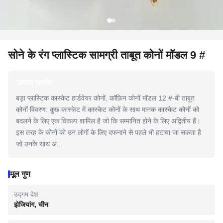
सोने के रंग प्लास्टिक सामग्री ताबूत कोनों मॉडल 9 #
उत्पाद सारांश
बड़ा प्लास्टिक कास्केट हार्डवेयर कोनों, कॉफ़िन कोनों मॉडल 12 #-बी ताबूत
कोनों विवरण: कुछ कास्केट में कास्केट कोनों के साथ मानक कास्केट कोनों को
बदलने के लिए एक विकल्प शामिल है जो कि सम्मानित होने के लिए अद्वितीय हैं।
इस तरह के कोनों को उन लोगों के लिए दफनाने से पहले भी हटाया जा सकता है
जो उनके साथ अं...
मूल गुण
उद्गम देश
झेजियांग, चीन