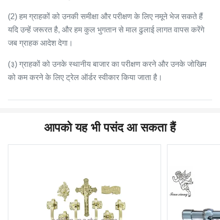
(2) हम ग्राहकों को उनकी समीक्षा और परीक्षण के लिए नमूने भेज सकते हैं
यदि उन्हें जरूरत है, और हम कुल भुगतान से माल ढुलाई लागत वापस करेंगे
जब ग्राहक आदेश देगा।
(३) ग्राहकों को उनके स्थानीय बाजार का परीक्षण करने और उनके जोखिम
को कम करने के लिए ट्रेल ऑर्डर स्वीकार किया जाता है।
आपको यह भी पसंद आ सकता हैं