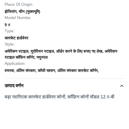
Place Of Origin:
झेजियांग, चीन (मुख्यभूमि)
Model Numbe:
9 #
Type:
कास्केट हार्डवेयर
Style:
अमेरिकन स्टाइल, यूरोपियन स्टाइल, ऑर्डर करने के लिए बनाए गए लेख, अमेरिकन
स्टाइल कॉफिन कॉर्नर, फ्यूनरल
Application:
वयस्क, अंतिम संस्कार, कॉफी सामान, अंतिम संस्कार कास्केट कॉर्नर,
उत्पाद वर्णन
बड़ा प्लास्टिक कास्केट हार्डवेयर कोनों, कॉफ़िन कोनों मॉडल 12 #-बी