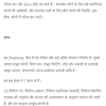
स्टील बार और 2pcs छोटे बार होते हैं। कास्केट कोने के लिए बड़े प्लास्टिक
कोनों की असेंबली, और कास्केट पक्षों के लिए छोटे कोनों की स्थिति।इस
बीच, कोनों में स्टील बार डालें।
लाभ:
हम Zhejiang, चीन में एक पेशेवर और बड़े अंतिम संस्कार निर्माता हैं।मुख्य
उत्पाद ताबूत कोनों, स्विंग बार, ताबूत फिटिंग, लोहे और लकड़ी के सलाखों,
ताबूत अस्तर, फास्टनरों, काज हार्डवेयर उत्पादों आदि हैं।
हम इस क्षेत्र में 7 साल से हैं।
(1) विभिन्न रंग, विभिन्न आकार, विभिन्न प्लास्टिक सामग्री, विभिन्न पैकेजिंग
ग्राहक की अनुरोध और बाजार की आवश्यकता के अनुसार प्रदान की जाती
हैं, और हम ग्राहक-उन्मुख कंपनी हैं;