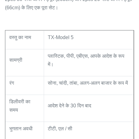
(66cm) के लिए एक पूरा सेट।
वस्तु का नाम
TX-Model 5
प्लास्टिक, पीपी, एबीएस, आपके आदेश के रूप
सामग्री
में।
रंग
सोना, चांदी, तांबा, अलग-अलग बाजार के रूप में
डिलीवरी का
आदेश देने के 30 दिन बाद
समय
भुगतान अवधी
टीटी, एल / सी