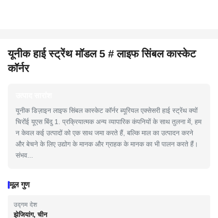
यूनीक हाई स्ट्रेंथ मॉडल 5 # लाइफ सिंबल कास्केट
कॉर्नर
उत्पाद सारांश
यूनीक डिज़ाइन लाइफ सिंबल कास्केट कॉर्नर ब्यूरियल एक्सेसरी हाई स्ट्रेंथ क्यों
चिरोंई यूएस बिंदु 1. प्रक्रियात्मक अन्य व्यापारिक कंपनियों के साथ तुलना में, हम
न केवल कई उत्पादों को एक साथ जमा करते हैं, बल्कि माल का उत्पादन करने
और बेचने के लिए उद्योग के मानक और ग्राहक के मानक का भी पालन करते हैं।
संभव...
मूल गुण
उद्गम देश
झेजियांग, चीन