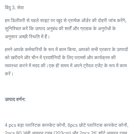
बिंदु 3. सेवा
हम डिलीवरी से पहले साइट पर खुद से प्रत्येक ऑर्डर की दोहरी जांच करेंगे,
सुनिश्चित करें कि उत्पाद अनुबंध की शर्तों और ग्राहक के अनुरोधों के
अनुसार अच्छी स्थिति में हैं।
हमने आपके कर्मचारियों के रूप में काम किया, आपको सभी प्रकार के उत्पादों
को खरीदने और चीन में प्रदर्शनियों के लिए परामर्श और कार्यक्रम की
व्यवस्था करने में मदद की।एक ही समय में अपने ट्रैवल एजेंट के रूप में काम
करें।
उत्पाद वर्णन:
4 pcs बड़ा प्लास्टिक कास्केट कोनों, 8pcs छोटे प्लास्टिक कास्केट कोनों,
2pcs 80 'लंबी आयरन ट्यूब (203cm) और 2pcs 26' शॉर्ट आयरन ट्यूब