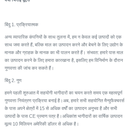
बिंदु 1. प्रक्रियात्मक
अन्य व्यापारिक कंपनियों के साथ तुलना में, हम न केवल कई उत्पादों को एक
साथ जमा करते हैं, बल्कि माल का उत्पादन करने और बेचने के लिए उद्योग के
मानक और ग्राहक के मानक का भी पालन करते हैं। संभवत: हमारे पास माल
का उत्पादन करने के लिए हमारा कारखाना है, इसलिए हम विनिर्माण के दौरान
गुणवत्ता की जांच कर सकते हैं।
बिंदु 2. गुण
हमने पहली शुरुआत में सहयोगी भागीदारों का चयन करते समय एक महत्वपूर्ण
गुणवत्ता नियंत्रण प्रक्रिया बनाई है।अब, हमारे सभी सहयोगित मैन्युफैक्चरर्स
के पास अपने क्षेत्रों में 15 से अधिक वर्षों का उत्पादन अनुभव है और सभी
उत्पादों के पास CE प्रमाण पत्र है।अधिकांश भागीदारों का वार्षिक उत्पादन
मूल्य 10 मिलियन अमेरिकी डॉलर से अधिक है।