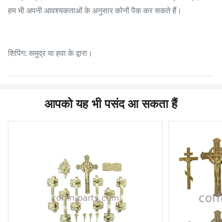
हम भी अपनी आवश्यकताओं के अनुसार कोनों पैक कर सकते हैं।
शिपिंग: समुद्र या हवा के द्वारा।
आपको यह भी पसंद आ सकता हैं