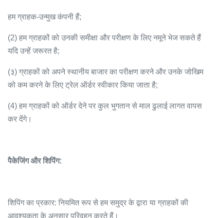
हम ग्राहक-उन्मुख कंपनी हैं;
(2) हम ग्राहकों को उनकी समीक्षा और परीक्षण के लिए नमूने भेज सकते हैं
यदि उन्हें जरूरत है;
(३) ग्राहकों को अपने स्थानीय बाजार का परीक्षण करने और उनके जोखिम
को कम करने के लिए ट्रेल ऑर्डर स्वीकार किया जाता है;
(4) हम ग्राहकों को ऑर्डर देने पर कुल भुगतान से माल ढुलाई लागत वापस
कर देंगे।
पैकेजिंग और शिपिंग:
शिपिंग का प्रकार: नियमित रूप से हम समुद्र के द्वारा या ग्राहकों की
आवश्यकता के अनुसार परिवहन करते हैं।