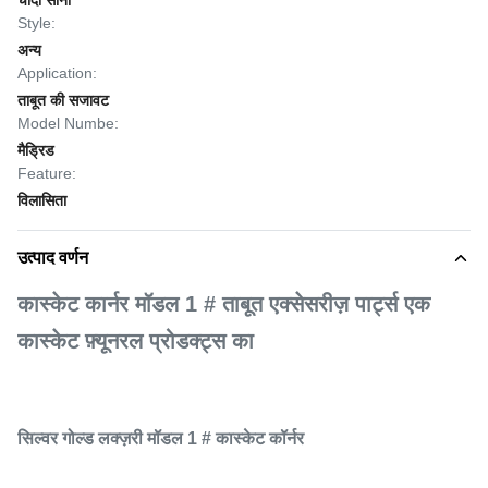
चांदी सोना
Style:
अन्य
Application:
ताबूत की सजावट
Model Numbe:
मैड्रिड
Feature:
विलासिता
उत्पाद वर्णन
कास्केट कार्नर मॉडल 1 # ताबूत एक्सेसरीज़ पार्ट्स एक
कास्केट फ़्यूनरल प्रोडक्ट्स का
सिल्वर गोल्ड लक्ज़री मॉडल 1 # कास्केट कॉर्नर