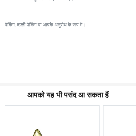
पैकिंग: दफ़्ती पैकिंग या आपके अनुरोध के रूप में।
आपको यह भी पसंद आ सकता हैं