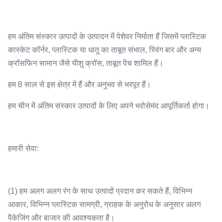
हम अंतिम संस्कार उत्पादों के उत्पादन में पेशेवर निर्माता हैं जिसमें प्लास्टिक
कास्केट कॉर्नर, प्लास्टिक या धातु का ताबूत संभाल, स्विंग बार और अन्य
क्रॉसफिन सामान जैसे यीशु क्रॉस, ताबूत पेंच शामिल हैं।
हम 8 साल से इस क्षेत्र में हैं और अनुभव से भरपूर हैं।
हम चीन में अंतिम संस्कार उत्पादों के लिए अपने भरोसेमंद आपूर्तिकर्ता होगा।
हमारी सेवा:
(1) हम अलग अलग रंग के साथ उत्पादों प्रदान कर सकते हैं, विभिन्न
आकार, विभिन्न प्लास्टिक सामग्री, ग्राहक के अनुरोध के अनुसार अलग
पैकेजिंग और बाजार की आवश्यकता है।