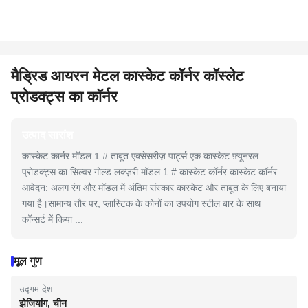
मैड्रिड आयरन मेटल कास्केट कॉर्नर कॉस्लेट
प्रोडक्ट्स का कॉर्नर
उत्पाद सारांश
कास्केट कार्नर मॉडल 1 # ताबूत एक्सेसरीज़ पार्ट्स एक कास्केट फ़्यूनरल
प्रोडक्ट्स का सिल्वर गोल्ड लक्ज़री मॉडल 1 # कास्केट कॉर्नर कास्केट कॉर्नर
आवेदन: अलग रंग और मॉडल में अंतिम संस्कार कास्केट और ताबूत के लिए बनाया
गया है।सामान्य तौर पर, प्लास्टिक के कोनों का उपयोग स्टील बार के साथ
कॉन्सर्ट में किया ...
मूल गुण
उद्गम देश
झेजियांग, चीन