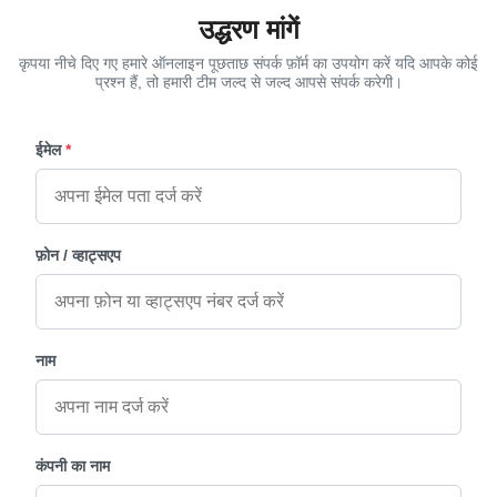
उद्धरण मांगें
कृपया नीचे दिए गए हमारे ऑनलाइन पूछताछ संपर्क फ़ॉर्म का उपयोग करें यदि आपके कोई
प्रश्न हैं, तो हमारी टीम जल्द से जल्द आपसे संपर्क करेगी।
ईमेल
*
फ़ोन / व्हाट्सएप
नाम
कंपनी का नाम