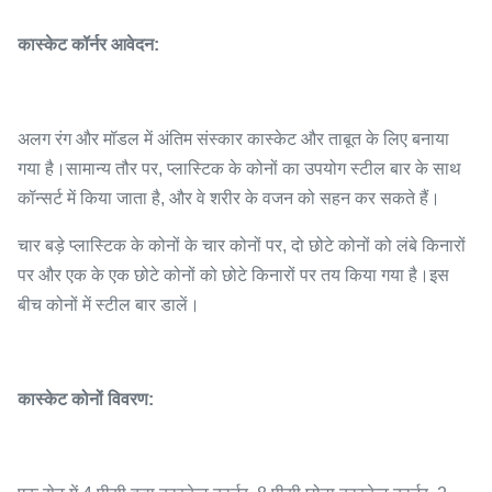
कास्केट कॉर्नर आवेदन:
अलग रंग और मॉडल में अंतिम संस्कार कास्केट और ताबूत के लिए बनाया
गया है।सामान्य तौर पर, प्लास्टिक के कोनों का उपयोग स्टील बार के साथ
कॉन्सर्ट में किया जाता है, और वे शरीर के वजन को सहन कर सकते हैं।
चार बड़े प्लास्टिक के कोनों के चार कोनों पर, दो छोटे कोनों को लंबे किनारों
पर और एक के एक छोटे कोनों को छोटे किनारों पर तय किया गया है।इस
बीच कोनों में स्टील बार डालें।
कास्केट कोनों विवरण: