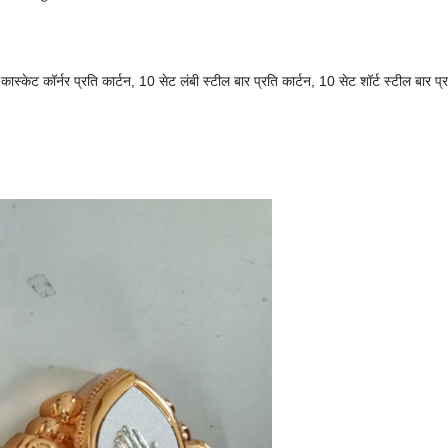
कास्केट कॉर्नर प्रति कार्टन, 10 सेट लंबी स्टील बार प्रति कार्टन, 10 सेट शॉर्ट स्टील बार प्र