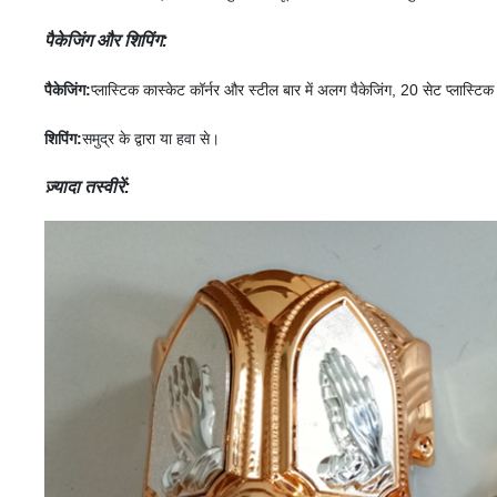
पैकेजिंग और शिपिंग:
पैकेजिंग:
प्लास्टिक कास्केट कॉर्नर और स्टील बार में अलग पैकेजिंग, 20 सेट प्लास्टिक 
शिपिंग:
समुद्र के द्वारा या हवा से।
ज़्यादा तस्वीरें: