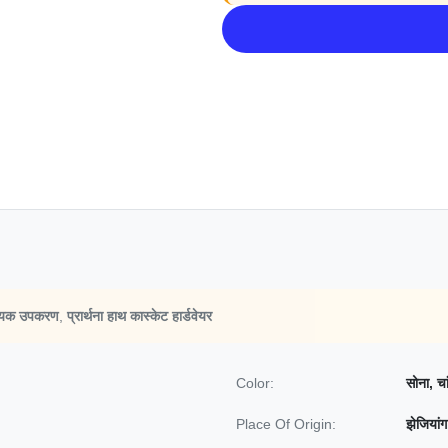
सहायक उपकरण
,
प्रार्थना हाथ कास्केट हार्डवेयर
Color:
सोना, चा
Place Of Origin:
झेजियांग