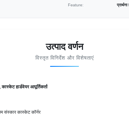
Feature:
प्रार्थना
उत्पाद वर्णन
विस्तृत विनिर्देश और विशेषताएं
ास्केट हार्डवेयर आपूर्तिकर्ता
िम संस्कार कास्केट कॉर्नर