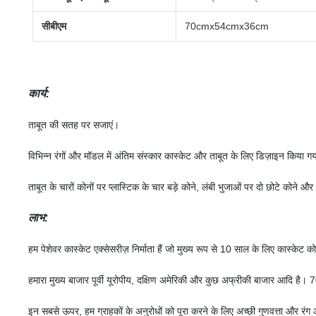
सीबीएम
70cmx54cmx36cm
कार्य:
ताबूत की सतह पर सजाएं।
विभिन्न रंगों और मॉडल में अंतिम संस्कार कास्केट और ताबूत के लिए डिज़ाइन किया ग
ताबूत के चारों कोनों पर प्लास्टिक के चार बड़े कोने, लंबी भुजाओं पर दो छोटे कोने और
लाभ:
हम पेशेवर कास्केट एक्सेसरीज़ निर्माता हैं जो मुख्य रूप से 10 साल के लिए कास्केट क
हमारा मुख्य बाजार पूर्वी यूरोपीय, दक्षिण अमेरिकी और कुछ अफ्रीकी बाजार आदि है
इन सबसे ऊपर, हम ग्राहकों के अनुरोधों को पूरा करने के लिए अच्छी गुणवत्ता और रंग 