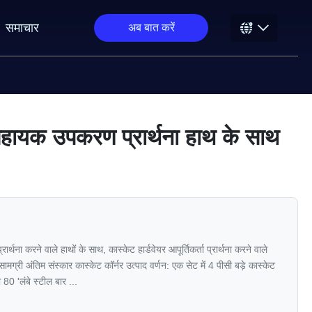
समाचार
अब बात करें
ट सहायक उपकरण प्रार्थना हाथ के साथ
्थना करने वाले हाथों के साथ, कास्केट हार्डवेयर आपूर्तिकर्ता प्रार्थना करने वाले
मग्री अंतिम संस्कार कास्केट कॉर्नर उत्पाद वर्णन: एक सेट में 4 पीसी बड़े कास्केट
 80 'लंबे स्टील बार ...