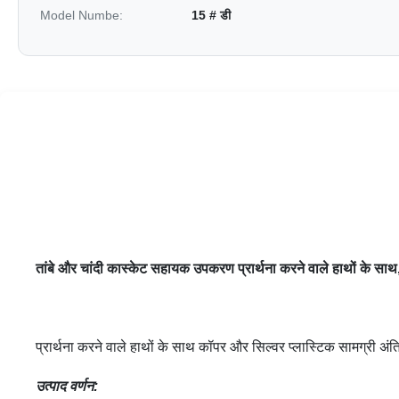
Model Numbe:
15 # डी
तांबे और चांदी कास्केट सहायक उपकरण प्रार्थना करने वाले हाथों के साथ, क
प्रार्थना करने वाले हाथों के साथ कॉपर और सिल्वर प्लास्टिक सामग्री अंत
उत्पाद वर्णन: