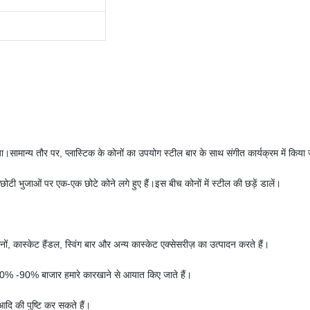
या।सामान्य तौर पर, प्लास्टिक के कोनों का उपयोग स्टील बार के साथ संगीत कार्यक्रम में क
 छोटी भुजाओं पर एक-एक छोटे कोने लगे हुए हैं।इस बीच कोनों में स्टील की छड़ें डालें।
ोनों, कास्केट हैंडल, स्विंग बार और अन्य कास्केट एक्सेसरीज़ का उत्पादन करते हैं।
। 70% -90% बाजार हमारे कारखाने से आयात किए जाते हैं।
आदि की पुष्टि कर सकते हैं।