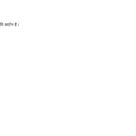
ति कार्टन है।