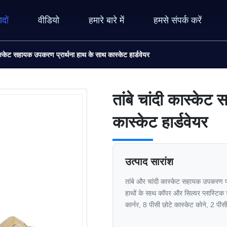
ादों
वीडियो
हमारे बारे में
हमसे संपर्क करें
कास्केट सहायक उपकरण प्रार्थना हाथ के साथ कास्केट हार्डवेयर
तांबे चांदी कास्के
कास्केट हार्डवेयर
उत्पाद सारांश
तांबे और चांदी कास्केट सहायक उपकरण प्रार
हाथों के साथ कॉपर और सिल्वर प्लास्टिक सा
कार्नर, 8 पीसी छोटे कास्केट कोने, 2 पीसी