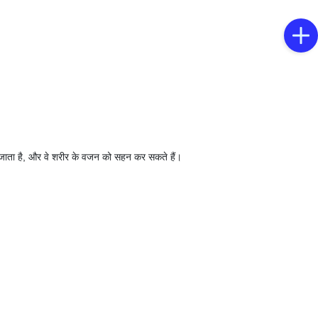
िया जाता है, और वे शरीर के वजन को सहन कर सकते हैं।