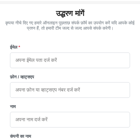
उद्धरण मांगें
कृपया नीचे दिए गए हमारे ऑनलाइन पूछताछ संपर्क फ़ॉर्म का उपयोग करें यदि आपके कोई
प्रश्न हैं, तो हमारी टीम जल्द से जल्द आपसे संपर्क करेगी।
ईमेल
*
फ़ोन / व्हाट्सएप
नाम
कंपनी का नाम