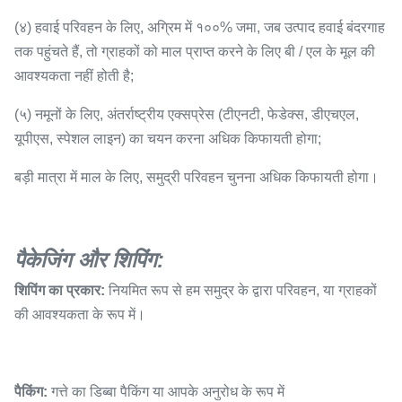
(४) हवाई परिवहन के लिए, अग्रिम में १००% जमा, जब उत्पाद हवाई बंदरगाह
तक पहुंचते हैं, तो ग्राहकों को माल प्राप्त करने के लिए बी / एल के मूल की
आवश्यकता नहीं होती है;
(५) नमूनों के लिए, अंतर्राष्ट्रीय एक्सप्रेस (टीएनटी, फेडेक्स, डीएचएल,
यूपीएस, स्पेशल लाइन) का चयन करना अधिक किफायती होगा;
बड़ी मात्रा में माल के लिए, समुद्री परिवहन चुनना अधिक किफायती होगा।
पैकेजिंग और शिपिंग:
शिपिंग का प्रकार:
नियमित रूप से हम समुद्र के द्वारा परिवहन, या ग्राहकों
की आवश्यकता के रूप में।
पैकिंग:
गत्ते का डिब्बा पैकिंग या आपके अनुरोध के रूप में