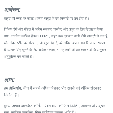
आवेदन
:
ताबूत की सतह पर सजाएं।हमेशा ताबूत के छह किनारों पर तय होता है।
विभिन्न रंगों और मॉडल में अंतिम संस्कार कास्केट और ताबूत के लिए डिज़ाइन किया
गया।कास्केट कॉफिन हैंडल H9021, बाहर उच्च गुणवत्ता वाली पीपी सामग्री से बना है,
और अंदर स्टील की संरचना, जो बहुत गंदा है, को अधिक वजन लोड किया जा सकता
है।आपके लिए चुनने के लिए अधिक उत्पाद, हम ग्राहकों की आवश्यकताओं के अनुसार
अनुकूलित कर सकते हैं।
लाभ:
हम झेजियांग, चीन में सबसे अधिक पेशेवर और सबसे बड़े अंतिम संस्कार
निर्माता हैं।
मुख्य उत्पाद कास्केट कॉर्नर, स्विंग बार, कॉफिन फिटिंग, आयरन और वुडन
बार, कॉफिन लाइनिंग, हिंज हार्डवेयर उत्पाद आदि हैं।