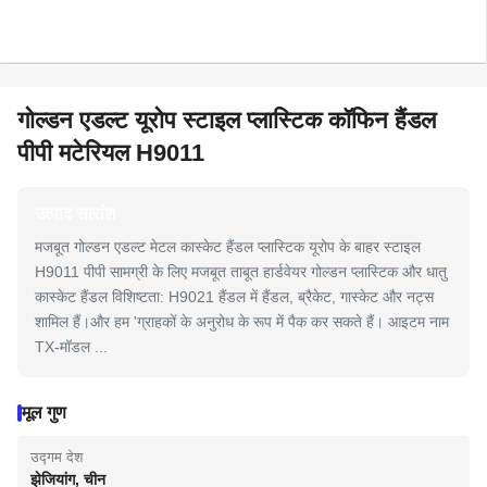
गोल्डन एडल्ट यूरोप स्टाइल प्लास्टिक कॉफिन हैंडल
पीपी मटेरियल H9011
उत्पाद सारांश
मजबूत गोल्डन एडल्ट मेटल कास्केट हैंडल प्लास्टिक यूरोप के बाहर स्टाइल
H9011 पीपी सामग्री के लिए मजबूत ताबूत हार्डवेयर गोल्डन प्लास्टिक और धातु
कास्केट हैंडल विशिष्टता: H9021 हैंडल में हैंडल, ब्रैकेट, गास्केट और नट्स
शामिल हैं।और हम 'ग्राहकों के अनुरोध के रूप में पैक कर सकते हैं। आइटम नाम
TX-मॉडल ...
मूल गुण
उद्गम देश
झेजियांग, चीन