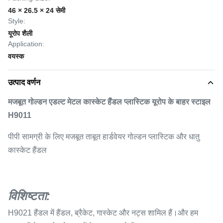
46 × 26.5 × 24 सेमी
Style:
यूरोप शैली
Application:
वयस्क
उत्पाद वर्णन
मजबूत गोल्डन एडल्ट मेटल कास्केट हैंडल प्लास्टिक यूरोप के बाहर स्टाइल
H9011
पीपी सामग्री के लिए मजबूत ताबूत हार्डवेयर गोल्डन प्लास्टिक और धातु
कास्केट हैंडल
विशिष्टता:
H9021 हैंडल में हैंडल, ब्रैकेट, गास्केट और नट्स शामिल हैं।और हम