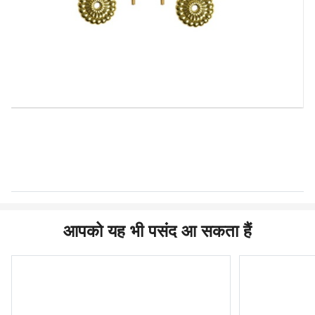
आपको यह भी पसंद आ सकता हैं