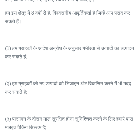
हम इस क्षेत्र में 8 वर्षों से हैं, विश्वसनीय आपूर्तिकर्ता हैं जिन्हें आप पसंद कर
सकते हैं।
(1) हम ग्राहकों के आदेश अनुरोध के अनुसार गंभीरता से उत्पादों का उत्पादन
कर सकते हैं;
(२) हम ग्राहकों को नए उत्पादों को डिजाइन और विकसित करने में भी मदद
कर सकते हैं;
(३) पारगमन के दौरान माल सुरक्षित होना सुनिश्चित करने के लिए हमारे पास
मजबूत पैकिंग सिस्टम है;