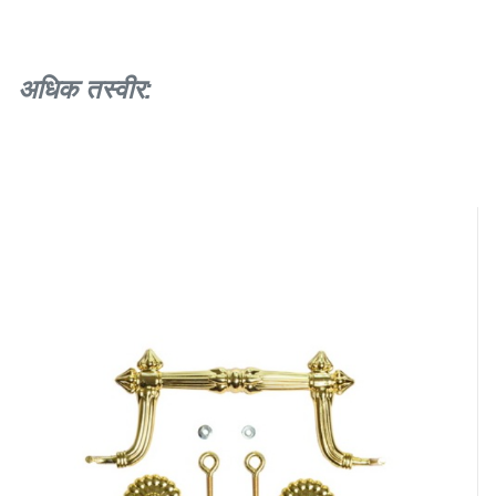
अधिक तस्वीर: