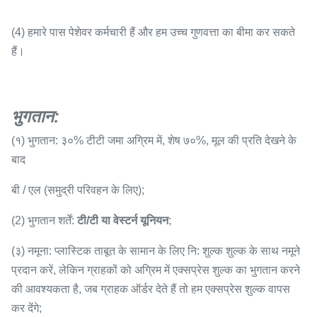
(4) हमारे पास पेशेवर कर्मचारी हैं और हम उच्च गुणवत्ता का बीमा कर सकते
हैं।
भुगतान
:
(१) भुगतान: ३०% टीटी जमा अग्रिम में, शेष ७०%, मूल की प्रति देखने के
बाद
बी / एल (समुद्री परिवहन के लिए);
(2) भुगतान शर्तें:
टी/टी या वेस्टर्न यूनियन
;
(३) नमूना: प्लास्टिक ताबूत के सामान के लिए नि: शुल्क शुल्क के साथ नमूने
प्रदान करें, लेकिन ग्राहकों को अग्रिम में एक्सप्रेस शुल्क का भुगतान करने
की आवश्यकता है, जब ग्राहक ऑर्डर देते हैं तो हम एक्सप्रेस शुल्क वापस
कर देंगे;