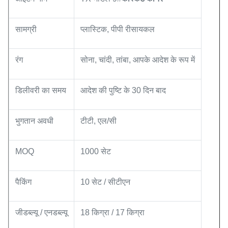
सामग्री
प्लास्टिक, पीपी रीसायकल
रंग
सोना, चांदी, तांबा, आपके आदेश के रूप में
डिलीवरी का समय
आदेश की पुष्टि के 30 दिन बाद
भुगतान अवधी
टीटी, एल/सी
MOQ
1000 सेट
पैकिंग
10 सेट / सीटीएन
जीडब्ल्यू / एनडब्ल्यू
18 किग्रा / 17 किग्रा