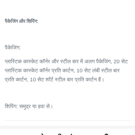
पैकेजिंग और शिपिंग:
पैकेजिंग:
प्लास्टिक कास्केट कॉर्नर और स्टील बार में अलग पैकेजिंग, 20 सेट
प्लास्टिक कास्केट कॉर्नर प्रति कार्टन, 10 सेट लंबी स्टील बार
प्रति कार्टन, 10 सेट शॉर्ट स्टील बार प्रति कार्टन है।
शिपिंग: समुद्र या हवा से।