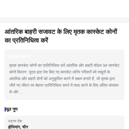
आंतरिक बाहरी सजावट के लिए मृतक कास्केट कोनों
का प्रतिनिधित्व करें
उत्पाद सारांश
मृतक कास्केट कोनों का प्रतिनिधित्व करें आंतरिक और बाहरी मॉडल 9# कास्केट
कोनों विवरण: यूएस द्वारा पेश किए गए कास्केट कॉर्नर परिवारों को ताबूतों के
आंतरिक और बाहरी दोनों को अनुकूलित करने में सक्षम बनाते हैं, जो मृतक द्वारा
जीते गए जीवन का बेहतर प्रतिनिधित्व करने में मदद करने के लिए अंतिम संस्कार
के और ...
मूल गुण
उद्गम देश
झेजियांग, चीन