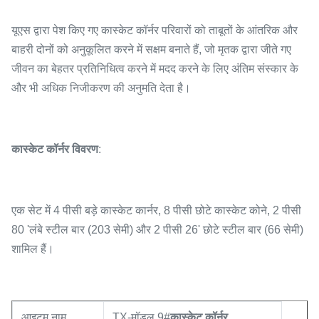
यूएस द्वारा पेश किए गए कास्केट कॉर्नर परिवारों को ताबूतों के आंतरिक और
बाहरी दोनों को अनुकूलित करने में सक्षम बनाते हैं, जो मृतक द्वारा जीते गए
जीवन का बेहतर प्रतिनिधित्व करने में मदद करने के लिए अंतिम संस्कार के
और भी अधिक निजीकरण की अनुमति देता है।
कास्केट कॉर्नर विवरण
:
एक सेट में 4 पीसी बड़े कास्केट कार्नर, 8 पीसी छोटे कास्केट कोने, 2 पीसी
80 'लंबे स्टील बार (203 सेमी) और 2 पीसी 26' छोटे स्टील बार (66 सेमी)
शामिल हैं।
आइटम नाम
TX-मॉडल 9#
कास्केट कॉर्नर