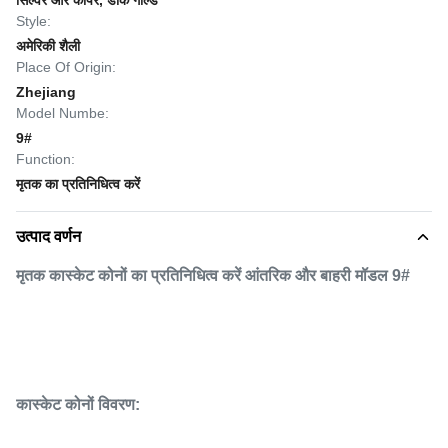
सिल्वर और कॉपर, डार्क गोल्ड
Style:
अमेरिकी शैली
Place Of Origin:
Zhejiang
Model Numbe:
9#
Function:
मृतक का प्रतिनिधित्व करें
उत्पाद वर्णन
मृतक कास्केट कोनों का प्रतिनिधित्व करें आंतरिक और बाहरी मॉडल 9#
कास्केट कोनों विवरण: