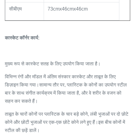
सीबीएम
73cmx46cmx46cm
कास्केट कॉर्नर कार्य:
मुख्य रूप से कास्केट सतह के लिए उपयोग किया जाता है।
विभिन्न रंगों और मॉडल में अंतिम संस्कार कास्केट और ताबूत के लिए
डिज़ाइन किया गया।सामान्य तौर पर, प्लास्टिक के कोनों का उपयोग स्टील
बार के साथ संगीत कार्यक्रम में किया जाता है, और वे शरीर के वजन को
सहन कर सकते हैं।
ताबूत के चारों कोनों पर प्लास्टिक के चार बड़े कोने, लंबी भुजाओं पर दो छोटे
कोने और छोटी भुजाओं पर एक-एक छोटे कोने लगे हुए हैं।इस बीच कोनों में
स्टील की छड़ें डालें।