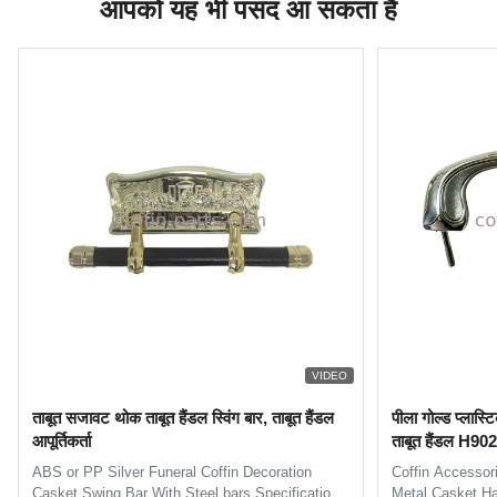
आपको यह भी पसंद आ सकता हैं
VIDEO
ताबूत सजावट थोक ताबूत हैंडल स्विंग बार, ताबूत हैंडल
पीला गोल्ड प्लास्
आपूर्तिकर्ता
ताबूत हैंडल H90
ABS or PP Silver Funeral Coffin Decoration
Coffin Accessor
Casket Swing Bar With Steel bars Specification:
Metal Casket Ha