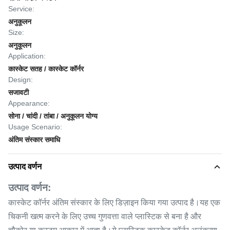
Service:
अनुकूलन
Size:
अनुकूलन
Application:
कास्केट सतह / कास्केट कॉर्नर
Design:
सजावटी
Appearance:
सोना / चांदी / तांबा / अनुकूलन योग्य
Usage Scenario:
अंतिम संस्कार समाधि
उत्पाद वर्णन
उत्पाद वर्णन:
कास्केट कॉर्नर अंतिम संस्कार के लिए डिज़ाइन किया गया उत्पाद है।यह एक
चिकनी खत्म करने के लिए उच्च गुणवत्ता वाले प्लास्टिक से बना है और