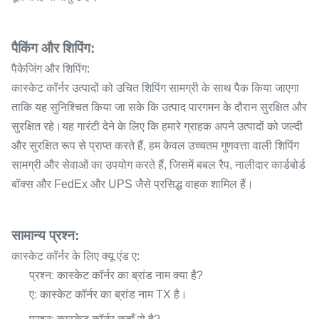
पैकिंग और शिपिंग:
पैकेजिंग और शिपिंग:
कास्केट कॉर्नर उत्पादों को उचित शिपिंग सामग्री के साथ पैक किया जाएगा
ताकि यह सुनिश्चित किया जा सके कि उत्पाद पारगमन के दौरान सुरक्षित और
सुरक्षित रहे।यह गारंटी देने के लिए कि हमारे ग्राहक अपने उत्पादों को जल्दी
और सुरक्षित रूप से प्राप्त करते हैं, हम केवल उच्चतम गुणवत्ता वाली शिपिंग
सामग्री और सेवाओं का उपयोग करते हैं, जिसमें बबल रैप, नालीदार कार्डबोर्ड
बॉक्स और FedEx और UPS जैसे प्रसिद्ध वाहक शामिल हैं।
सामान्य प्रश्न:
कास्केट कॉर्नर के लिए क्यू एंड ए:
प्रश्न: कास्केट कॉर्नर का ब्रांड नाम क्या है?
ए: कास्केट कॉर्नर का ब्रांड नाम TX है।