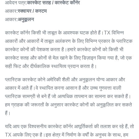
आवेदन पत्र:
कास्केट सतह / कास्केट कॉर्नर
आकार:
स्क्वायर / कस्टम
आकार:
अनुकूलन
कास्केट कॉर्नर किसी भी ताबूत के आवश्यक घटक होते हैं।TX विभिन्न
आकारों और आकारों में ताबूत अलंकरण के लिए विभिन्न प्रकार के प्लास्टिक
कास्केट कोनों की पेशकश करता है।हमारे कास्केट कोनों को किसी भी
कास्केट सतह और कोनों से मेल खाने के लिए डिज़ाइन किया गया है, जो एक
सही फिट और दीर्घकालिक स्थायित्व प्रदान करता है।
प्लास्टिक कास्केट कोने अमेरिकी शैली और अनुकूलन योग्य आकार और
आकार में आते हैं।वे स्थापित करना आसान है और उच्च गुणवत्ता वाली
प्लास्टिक सामग्री से बने हैं जो अत्यधिक तापमान का सामना कर सकते हैं।
हम ग्राहक की जरूरतों के अनुसार कास्केट कोनों को अनुकूलित कर सकते
हैं।
यदि आप एक विश्वसनीय कास्केट कॉर्नर आपूर्तिकर्ता की तलाश कर रहे हैं, तो
TX आपके लिए एक है।इस क्षेत्र में निर्माण के वर्षों के अनुभव के साथ, हम