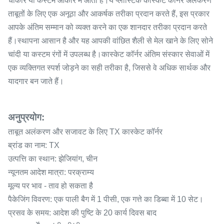
चौकोर या कस्टम आकार में आता है।ये प्लास्टिक कास्केट कॉर्नर अलंकरण
ताबूतों के लिए एक अनूठा और आकर्षक तरीका प्रदान करते हैं, इस प्रकार
आपके अंतिम सम्मान को व्यक्त करने का एक शानदार तरीका प्रदान करते
हैं।स्थापना आसान है और यह आपकी वांछित शैली से मेल खाने के लिए सोने
चांदी या कस्टम रंगों में उपलब्ध है।कास्केट कॉर्नर अंतिम संस्कार सेवाओं में
एक व्यक्तिगत स्पर्श जोड़ने का सही तरीका है, जिससे वे अधिक सार्थक और
यादगार बन जाते हैं।
अनुप्रयोग:
ताबूत अलंकरण और सजावट के लिए TX कास्केट कॉर्नर
ब्रांड का नाम: TX
उत्पत्ति का स्थान: झेजियांग, चीन
न्यूनतम आदेश मात्रा: परक्राम्य
मूल्य पर भाव - ताव हो सकता है
पैकेजिंग विवरण: एक पाली बैग में 1 पीसी, एक गत्ते का डिब्बा में 10 सेट।
प्रसव के समय: आदेश की पुष्टि के 20 कार्य दिवस बाद