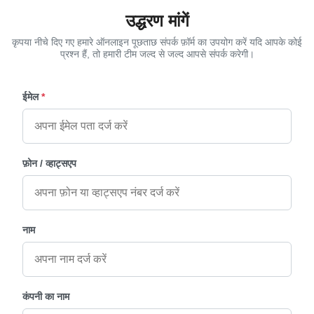
उद्धरण मांगें
कृपया नीचे दिए गए हमारे ऑनलाइन पूछताछ संपर्क फ़ॉर्म का उपयोग करें यदि आपके कोई
प्रश्न हैं, तो हमारी टीम जल्द से जल्द आपसे संपर्क करेगी।
ईमेल
*
फ़ोन / व्हाट्सएप
नाम
कंपनी का नाम