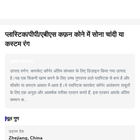
प्लास्टिक/पीपी/एबीएस कफ़न कोने में सोना चांदी या
कस्टम रंग
उत्पाद सारांश
उत्पाद वर्णन: कास्केट कॉर्नर अंतिम संस्कार के लिए डिज़ाइन किया गया उत्पाद
है।यह एक चिकनी खत्म करने के लिए उच्च गुणवत्ता वाले प्लास्टिक से बना है और
चौकोर या कस्टम आकार में आता है।ये प्लास्टिक कास्केट कॉर्नर अलंकरण ताबूतों
के लिए एक अनूठा और आकर्षक तरीका प्रदान करते हैं, इस प्रकार आपके अंतिम
सम्मान क...
मूल गुण
उद्गम देश
Zhejiang, China