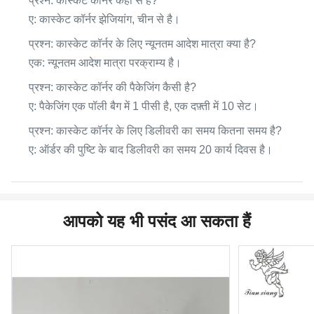
प्रश्न: कास्केट कॉर्नर कहाँ से है?
ए: कास्केट कॉर्नर झेजियांग, चीन से है।
प्रश्न: कास्केट कॉर्नर के लिए न्यूनतम आदेश मात्रा क्या है?
एक: न्यूनतम आदेश मात्रा परक्राम्य है।
प्रश्न: कास्केट कॉर्नर की पैकेजिंग कैसी है?
ए: पैकेजिंग एक पॉली बैग में 1 पीसी है, एक दफ़्ती में 10 सेट।
प्रश्न: कास्केट कॉर्नर के लिए डिलीवरी का समय कितना समय है?
ए: ऑर्डर की पुष्टि के बाद डिलीवरी का समय 20 कार्य दिवस है।
आपको यह भी पसंद आ सकता हैं