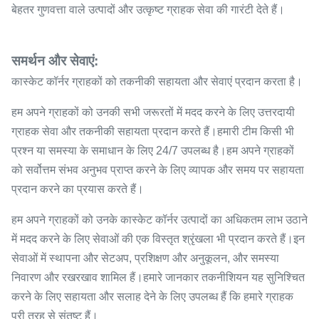
बेहतर गुणवत्ता वाले उत्पादों और उत्कृष्ट ग्राहक सेवा की गारंटी देते हैं।
समर्थन और सेवाएं:
कास्केट कॉर्नर ग्राहकों को तकनीकी सहायता और सेवाएं प्रदान करता है।
हम अपने ग्राहकों को उनकी सभी जरूरतों में मदद करने के लिए उत्तरदायी
ग्राहक सेवा और तकनीकी सहायता प्रदान करते हैं।हमारी टीम किसी भी
प्रश्न या समस्या के समाधान के लिए 24/7 उपलब्ध है।हम अपने ग्राहकों
को सर्वोत्तम संभव अनुभव प्राप्त करने के लिए व्यापक और समय पर सहायता
प्रदान करने का प्रयास करते हैं।
हम अपने ग्राहकों को उनके कास्केट कॉर्नर उत्पादों का अधिकतम लाभ उठाने
में मदद करने के लिए सेवाओं की एक विस्तृत श्रृंखला भी प्रदान करते हैं।इन
सेवाओं में स्थापना और सेटअप, प्रशिक्षण और अनुकूलन, और समस्या
निवारण और रखरखाव शामिल हैं।हमारे जानकार तकनीशियन यह सुनिश्चित
करने के लिए सहायता और सलाह देने के लिए उपलब्ध हैं कि हमारे ग्राहक
पूरी तरह से संतुष्ट हैं।