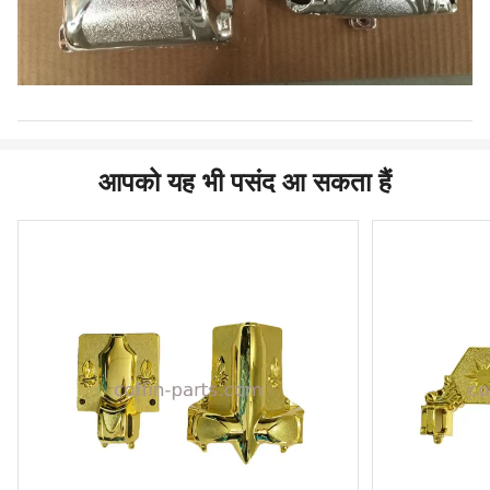
आपको यह भी पसंद आ सकता हैं