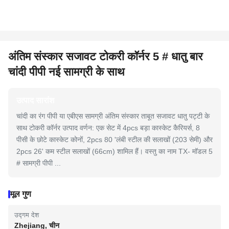
अंतिम संस्कार सजावट टोकरी कॉर्नर 5 # धातु बार
चांदी पीपी नई सामग्री के साथ
उत्पाद सारांश
चांदी का रंग पीपी या एबीएस सामग्री अंतिम संस्कार ताबूत सजावट धातु पट्टी के
साथ टोकरी कॉर्नर उत्पाद वर्णन: एक सेट में 4pcs बड़ा कास्केट कैरियर्स, 8
पीसी के छोटे कास्केट कोनों, 2pcs 80 'लंबी स्टील की सलाखों (203 सेमी) और
2pcs 26' कम स्टील सलाखों (66cm) शामिल हैं। वस्तु का नाम TX- मॉडल 5
# सामग्री पीपी ...
मूल गुण
उद्गम देश
Zhejiang, चीन