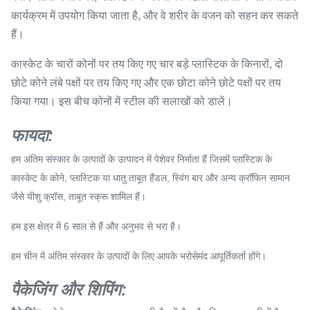
कार्यक्रम में उपयोग किया जाता है, और वे शरीर के वजन को सहन कर सकते
हैं।
कास्केट के चारों कोनों पर तय किए गए चार बड़े प्लास्टिक के किनारों, दो
छोटे कोने लंबे पक्षों पर तय किए गए और एक छोटा कोने छोटे पक्षों पर तय
किया गया। इस बीच कोनों में स्टील की सलाखों को डालें।
फायदा:
हम अंतिम संस्कार के उत्पादों के उत्पादन में पेशेवर निर्माता हैं जिसमें प्लास्टिक के
कास्केट के कोने, प्लास्टिक या धातु ताबूत हैंडल, स्विंग बार और अन्य क्रॉफिन सामान
जैसे यीशु क्रॉस, ताबूत स्क्रू शामिल हैं।
हम इस क्षेत्र में 6 साल से हैं और अनुभव से भरा है।
हम चीन में अंतिम संस्कार के उत्पादों के लिए आपके भरोसेमंद आपूर्तिकर्ता होंगे।
पैकेजिंग और शिपिंग: