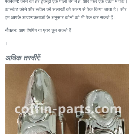
पैकेजिंग:
कोने का हर टुकड़ा एक पाली बैग में है, और फिर एक दफ़्ती में पैक।
कास्केट कोने और स्टील की सलाखों को अलग से पैक किया जाता है। और
हम आपके आवश्यकताओं के अनुसार कोनों को भी पैक कर सकते हैं।
नौवहन:
आप शिपिंग या एयर चुन सकते हैं
।
अधिक तस्वीरें: