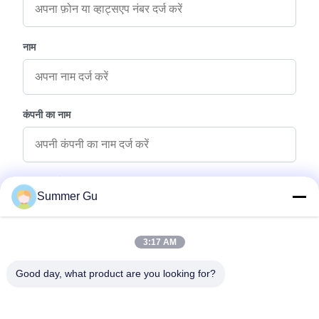
नाम
कंपनी का नाम
पूछताछ संदेश
*
Summer Gu
3:17 AM
Good day, what product are you looking for?
फ़ाइलें संलग्न करें