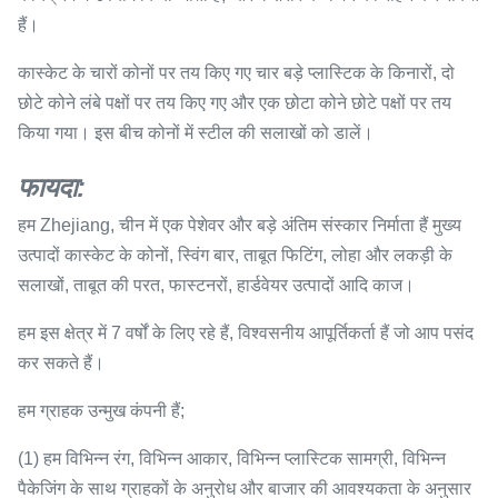
हैं।
कास्केट के चारों कोनों पर तय किए गए चार बड़े प्लास्टिक के किनारों, दो
छोटे कोने लंबे पक्षों पर तय किए गए और एक छोटा कोने छोटे पक्षों पर तय
किया गया। इस बीच कोनों में स्टील की सलाखों को डालें।
फायदा:
हम Zhejiang, चीन में एक पेशेवर और बड़े अंतिम संस्कार निर्माता हैं मुख्य
उत्पादों कास्केट के कोनों, स्विंग बार, ताबूत फिटिंग, लोहा और लकड़ी के
सलाखों, ताबूत की परत, फास्टनरों, हार्डवेयर उत्पादों आदि काज।
हम इस क्षेत्र में 7 वर्षों के लिए रहे हैं, विश्वसनीय आपूर्तिकर्ता हैं जो आप पसंद
कर सकते हैं।
हम ग्राहक उन्मुख कंपनी हैं;
(1) हम विभिन्न रंग, विभिन्न आकार, विभिन्न प्लास्टिक सामग्री, विभिन्न
पैकेजिंग के साथ ग्राहकों के अनुरोध और बाजार की आवश्यकता के अनुसार