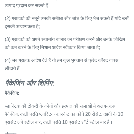
उत्पाद प्रदान कर सकते हैं।
(2) ग्राहकों की नमूने उनकी समीक्षा और जांच के लिए भेज सकते हैं यदि उन्हें
इसकी आवश्यकता है;
(3) ग्राहकों को अपने स्थानीय बाजार का परीक्षण करने और उनके जोखिम
को कम करने के लिए निशान आदेश स्वीकार किया जाता है;
(4) जब ग्राहक आदेश देते हैं तो हम कुल भुगतान से फ्रेट कॉस्ट वापस
लौटाते हैं;
पैकेजिंग और शिपिंग:
पैकेजिंग:
प्लास्टिक की टोकरी के कोनों और इस्पात की सलाखों में अलग-अलग
पैकेजिंग, दफ़्ती प्रति प्लास्टिक कास्केट का कोने 20 सेसेट, दफ़्ती के 10
एससेट लंबे स्टील बार, दफ़्ती प्रति 10 एससेट शॉर्ट स्टील बार है।