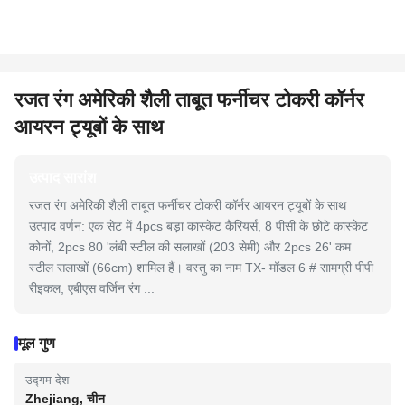
रजत रंग अमेरिकी शैली ताबूत फर्नीचर टोकरी कॉर्नर
आयरन ट्यूबों के साथ
उत्पाद सारांश
रजत रंग अमेरिकी शैली ताबूत फर्नीचर टोकरी कॉर्नर आयरन ट्यूबों के साथ
उत्पाद वर्णन: एक सेट में 4pcs बड़ा कास्केट कैरियर्स, 8 पीसी के छोटे कास्केट
कोनों, 2pcs 80 'लंबी स्टील की सलाखों (203 सेमी) और 2pcs 26' कम
स्टील सलाखों (66cm) शामिल हैं। वस्तु का नाम TX- मॉडल 6 # सामग्री पीपी
रीइकल, एबीएस वर्जिन रंग ...
मूल गुण
उद्गम देश
Zhejiang, चीन