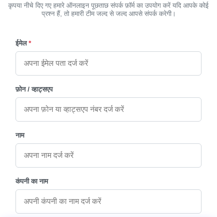
कृपया नीचे दिए गए हमारे ऑनलाइन पूछताछ संपर्क फ़ॉर्म का उपयोग करें यदि आपके कोई
प्रश्न हैं, तो हमारी टीम जल्द से जल्द आपसे संपर्क करेगी।
ईमेल
*
फ़ोन / व्हाट्सएप
नाम
कंपनी का नाम