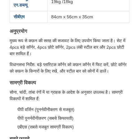
19kg /18kg
एन.डब्ल्यू
सीबीएम
84cm x 56cm x 35cm
अनुप्रयोग
मुख्य रूप से कफ़न की सतह की सजावट के लिए उपयोग किया जाता है। सेट में
4pcs बड़े कॉर्नर, 4pcs छोटे कॉर्नर, 2pcs लंबी स्टील बार और 2pcs छोटी
बार शामिल हैं।
विधानसभा निर्देश: बड़े प्लास्टिक कॉर्नर को कफ़न कॉर्नर में फिट करें, छोटे कॉर्नर
को कफ़न के किनारों के लिए रखें, और स्टील बार को कोनों में डालें।
सामग्री विकल्प
सोना, चांदी, तांबा रंगों में या ग्राहक के आदेश के अनुसार उपलब्ध है। सामग्री
विकल्पों में शामिल हैं:
पीपी वर्जिन (पुनर्नवीनीकरण से मजबूत)
पीपी पुनर्नवीनीकरण (सबसे किफायती)
एबीएस (सबसे मजबूत सामग्री विकल्प)
हमारे फायदे