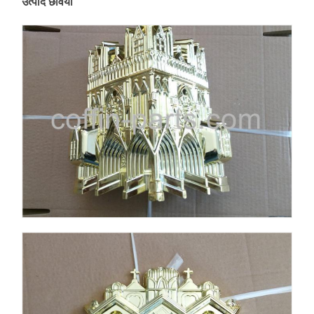
उत्पाद छवियाँ