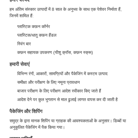
हम अंतिम संस्कार उत्पादों में 8 साल के अनुभव के साथ एक पेशेवर निर्माता हैं,
जिनमें शामिल हैं:
प्लास्टिक कफ़न कॉर्नर
प्लास्टिक/धातु कफ़न हैंडल
स्विंग बार
कफ़न सहायक उपकरण (यीशु क्रॉस, कफ़न स्क्रू)
हमारी सेवाएं
विभिन्न रंगों, आकारों, सामग्रियों और पैकेजिंग में कस्टम उत्पाद
समीक्षा और परीक्षण के लिए नमूना प्रावधान
बाजार परीक्षण के लिए परीक्षण आदेश स्वीकार किए जाते हैं
आदेश देने पर कुल भुगतान से माल ढुलाई लागत वापस कर दी जाती है
पैकेजिंग और शिपिंग
समुद्र के द्वारा मानक शिपिंग या ग्राहक की आवश्यकताओं के अनुसार। डिब्बों या
अनुकूलित पैकेजिंग में पैक किया गया।