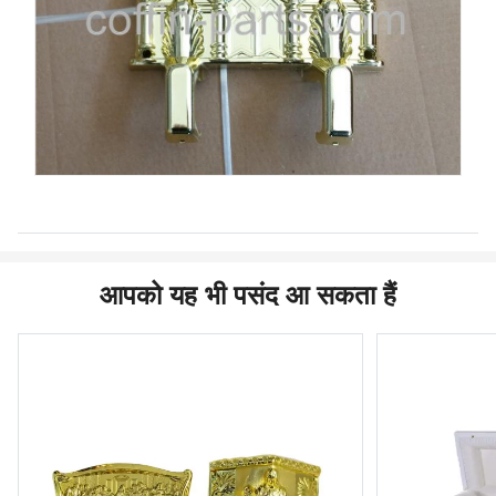
आपको यह भी पसंद आ सकता हैं