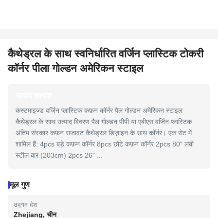
कैथेड्रल के साथ स्वनिर्धारित वर्जिन प्लास्टिक टोकरी
कॉर्नर पीला गोल्डन अमेरिकन स्टाइल
उत्पाद सारांश
कस्टमाइज्ड वर्जिन प्लास्टिक कफ़न कॉर्नर पैल गोल्डन अमेरिकन स्टाइल
कैथेड्रल के साथ उत्पाद विवरण पैल गोल्डन पीपी या एबीएस वर्जिन प्लास्टिक
अंतिम संस्कार कफ़न सजावट कैथेड्रल डिज़ाइन के साथ कॉर्नर। एक सेट में
शामिल हैं: 4pcs बड़े कफ़न कॉर्नर 8pcs छोटे कफ़न कॉर्नर 2pcs 80" लंबी
स्टील बार (203cm) 2pcs 26" ...
मूल गुण
उद्गम देश
Zhejiang, चीन