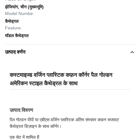
झेजियांग, चीन (मुख्यभूमि)
Model Numbe:
कैथेड्रल
Feature:
मॉडल कैथेड्रल
उत्पाद वर्णन
कस्टमाइज्ड वर्जिन प्लास्टिक कफ़न कॉर्नर पैल गोल्डन
अमेरिकन स्टाइल कैथेड्रल के साथ
उत्पाद विवरण
पैल गोल्डन पीपी या एबीएस वर्जिन प्लास्टिक अंतिम संस्कार कफ़न सजावट
कैथेड्रल डिज़ाइन के साथ कॉर्नर।
एक सेट में शामिल हैं: