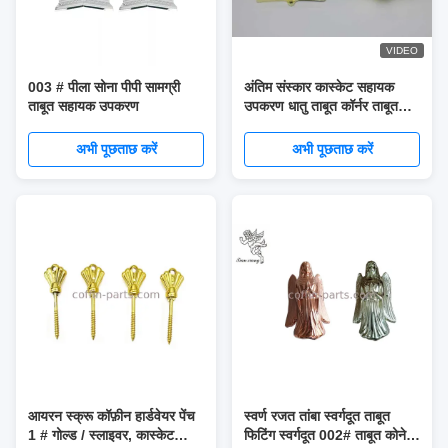
VIDEO
003 # पीला सोना पीपी सामग्री
अंतिम संस्कार कास्केट सहायक
ताबूत सहायक उपकरण
उपकरण धातु ताबूत कॉर्नर ताबूत
फिटिंग
अभी पूछताछ करें
अभी पूछताछ करें
आयरन स्क्रू कॉफ़ीन हार्डवेयर पेंच
स्वर्ण रजत तांबा स्वर्गदूत ताबूत
1 # गोल्ड / स्लाइवर, कास्केट
फिटिंग स्वर्गदूत 002# ताबूत कोने