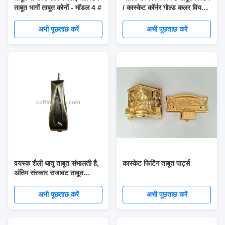
ताबूत भागों ताबूत कोनों - मॉडल 4 #
/ कास्केट कॉर्नर गोल्ड कलर वियर
प्रतिरोध
अभी पूछताछ करें
अभी पूछताछ करें
वयस्क शैली धातु ताबूत संभालती है,
कास्केट फिटिंग ताबूत पार्ट्स
अंतिम संस्कार सजावट ताबूत
सहायक उपकरण
अभी पूछताछ करें
अभी पूछताछ करें