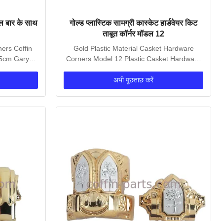
टील बार के साथ
गोल्ड प्लास्टिक सामग्री कास्केट हार्डवेयर किट
ताबूत कॉर्नर मॉडल 12
ners Coffin
Gold Plastic Material Casket Hardware
35cm Gary
Corners Model 12 Plastic Casket Hardware
Corners , Coffin...
अभी पूछताछ करें