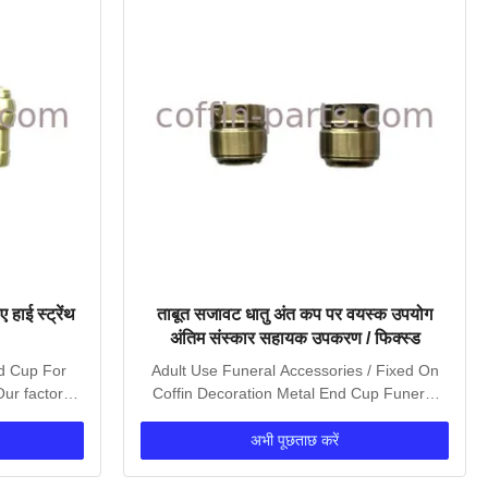
 हाई स्ट्रेंथ
ताबूत सजावट धातु अंत कप पर वयस्क उपयोग
अंतिम संस्कार सहायक उपकरण / फिक्स्ड
nd Cup For
Adult Use Funeral Accessories / Fixed On
Our factory
Coffin Decoration Metal End Cup Funeral
Accessories...
अभी पूछताछ करें