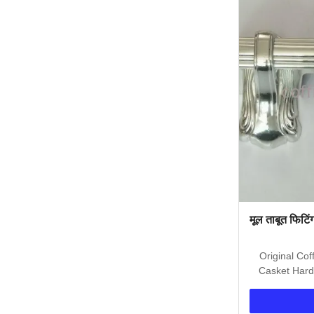
मूल ताबूत फिटिं
Original Cof
Casket Hard