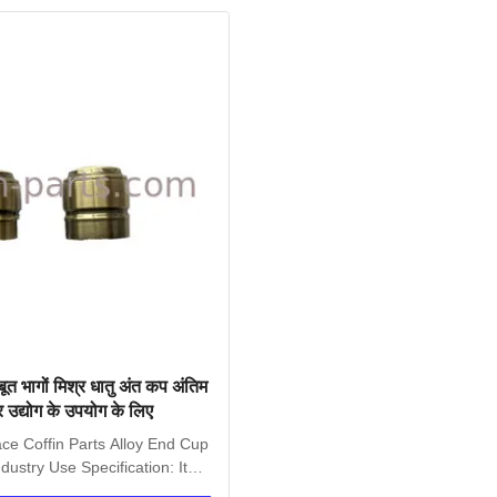
त भागों मिश्र धातु अंत कप अंतिम
र उद्योग के उपयोग के लिए
ace Coffin Parts Alloy End Cup
dustry Use​ Specification: Item
Name...