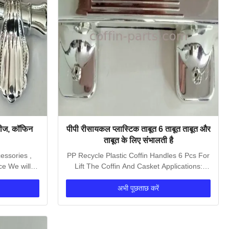
रीज, कॉफिन
पीपी रीसायकल प्लास्टिक ताबूत 6 ताबूत ताबूत और
ताबूत के लिए संभालती है
essories ,
PP Recycle Plastic Coffin Handles 6 Pcs For
ce We will
Lift The Coffin And Casket Applications:
plastic...
अभी पूछताछ करें