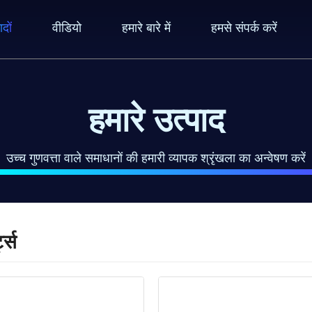
ादों
वीडियो
हमारे बारे में
हमसे संपर्क करें
हमारे उत्पाद
उच्च गुणवत्ता वाले समाधानों की हमारी व्यापक श्रृंखला का अन्वेषण करें
ट्स