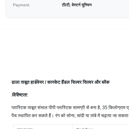
Payment:
टी/टी, वेस्टर्न यूनियन
ढाला ताबूत हार्डवेयर / कास्केट हैंडल सिल्वर सिल्वर और ब्लैक
विशिष्टता:
प्लास्टिक ताबूत संभाल पीपी प्लास्टिक सामग्री से बना है, 35 किलोग्राम 
पेंच स्थापित कर सकते हैं। रंग को सोना, चांदी या तांबे में चढ़ाया जा सकता