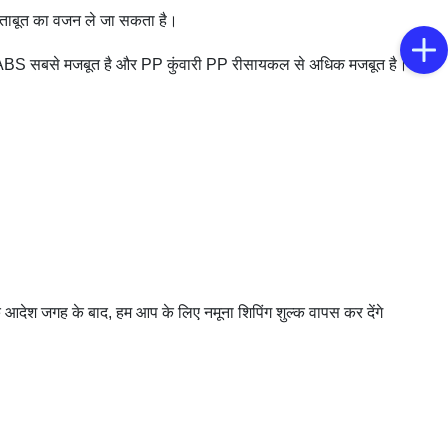
ताबूत का वजन ले जा सकता है।
े ABS सबसे मजबूत है और PP कुंवारी PP रीसायकल से अधिक मजबूत है।
आदेश जगह के बाद, हम आप के लिए नमूना शिपिंग शुल्क वापस कर देंगे