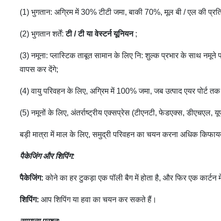
(1) भुगतान: अग्रिम में 30% टीटी जमा, बाकी 70%, मूल बी / एल की प्रति
(2) भुगतान शर्तें:
टी / टी या वेस्टर्न यूनियन
;
(3) नमूना: प्लास्टिक ताबूत सामान के लिए नि: शुल्क प्रभार के साथ नमूने
वापस कर देंगे;
(4) वायु परिवहन के लिए, अग्रिम में 100% जमा, जब उत्पाद एयर पोर्ट तक पह
(5) नमूनों के लिए, अंतर्राष्ट्रीय एक्सप्रेस (टीएनटी, फेडएक्स, डीएच
बड़ी मात्रा में माल के लिए, समुद्री परिवहन का चयन करना अधिक किफाय
पैकेजिंग और शिपिंग:
पैकेजिंग:
कोने का हर टुकड़ा एक पॉली बैग में होता है, और फिर एक कार्ट
शिपिंग:
आप शिपिंग या हवा का चयन कर सकते हैं।