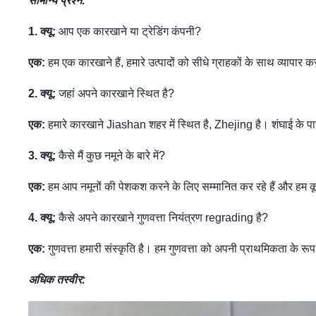
सामान्य प्रश्न:
1. क्यू:
आप एक कारखाने या ट्रेडिंग कंपनी?
एक:
हम एक कारखाने हैं, हमारे उत्पादों को सीधे ग्राहकों के साथ व्यापार कर
2. क्यू:
जहां अपने कारखाने स्थित है?
एक:
हमारे कारखाने Jiashan शहर में स्थित है, Zhejing है। शंघाई क
3. क्यू:
कैसे मैं कुछ नमूने के बारे में?
एक:
हम आप नमूनों की पेशकश करने के लिए सम्मानित कर रहे हैं और हम कूरिय
4. क्यू:
कैसे अपने कारखाने गुणवत्ता नियंत्रण regrading है?
एक:
गुणवत्ता हमारी संस्कृति है। हम गुणवत्ता को अपनी प्राथमिकता के रूप म
अधिक तस्वीर: