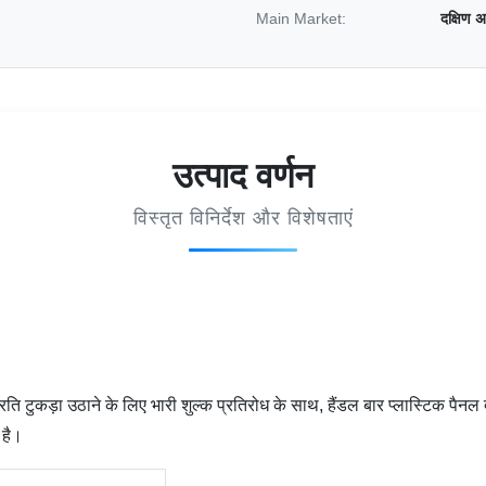
Main Market:
दक्षिण 
उत्पाद वर्णन
विस्तृत विनिर्देश और विशेषताएं
प्रति टुकड़ा उठाने के लिए भारी शुल्क प्रतिरोध के साथ, हैंडल बार प्लास्टिक पै
 है।