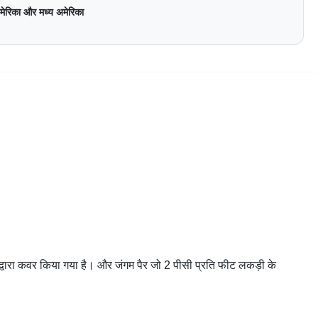
अमेरिका और मध्य अमेरिका
नल द्वारा कवर किया गया है। और जंगम पैर जो 2 पीसी प्रति फीट लकड़ी के