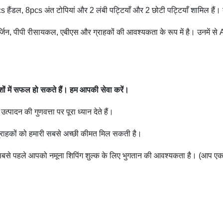
s हैंडल, 8pcs अंत टोपियां और 2 लंबी पट्टियाँ और 2 छोटी पट्टियाँ शामिल हैं।
 वर्जिन, पीपी रीसायकल, एबीएस और ग्राहकों की आवश्यकता के रूप में है।
उनमें स
शों में सफल हो सकते हैं।
हम आपकी सेवा करें।
त्पादन की गुणवत्ता पर पूरा ध्यान देते हैं।
 तो ग्राहकों को हमारी सबसे अच्छी कीमत मिल सकती है।
सबसे पहले आपको नमूना शिपिंग शुल्क के लिए भुगतान की आवश्यकता है। (आप एक 