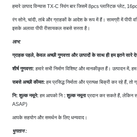
हमारे उत्पाद विन्यास TX-C स्विंग बार जिसमें
8pcs प्लास्टिक प्लेट, 16pc
रंग सोने, चांदी, तांबे और ग्राहकों के आदेश के रूप में हैं।
सामग्री में पीपी
इसके अलावा पीपी रीसायकल सबसे सस्ता है।
लाभ:
ग्राहक पहले, केवल अच्छी गुणवत्ता और उत्पादों के साथ ही हम इतने सारे दे
शीर्ष गुणवत्ता:
हमारे सभी निर्माण विशिष्ट और मानकीकृत हैं। उत्पादन में, हम उ
सबसे अच्छी कीमत:
हम प्रसिद्ध निर्माता और प्रत्यक्ष बिक्री कर रहे हैं,
नि: शुल्क नमूने:
हम आपको नि
: शुल्क नमूना
प्रदान कर सकते हैं, लेकिन 
ASAP)
आपके सहयोग और समर्थन के लिए धन्यवाद।
भुगतान
: