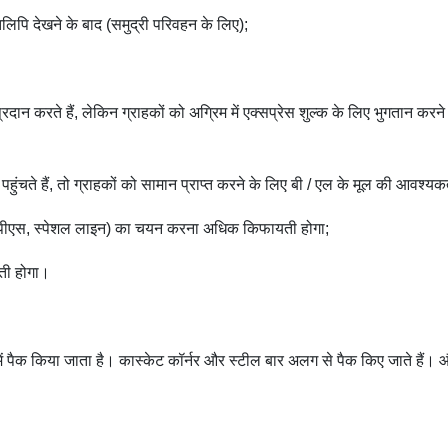
लिपि देखने के बाद (समुद्री परिवहन के लिए);
 प्रदान करते हैं, लेकिन ग्राहकों को अग्रिम में एक्सप्रेस शुल्क के लिए भुगतान 
ुंचते हैं, तो ग्राहकों को सामान प्राप्त करने के लिए बी / एल के मूल की आवश्यकत
एल, यूपीएस, स्पेशल लाइन) का चयन करना अधिक किफायती होगा;
ती होगा।
न में पैक किया जाता है। कास्केट कॉर्नर और स्टील बार अलग से पैक किए जाते है