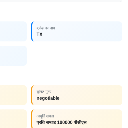
ब्रांड का नाम
TX
यूनिट मूल्य
negotiable
आपूर्ति क्षमता
प्रति सप्ताह 100000 पीसीएस