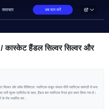
समाचार
अब बात करें
र / कास्केट हैंडल सिल्वर सिल्वर और
्वर सिल्वर और ब्लैक विशिष्टता: प्लास्टिक ताबूत संभाल पीपी प्लास्टिक सामग्री से बना
िए भारी शुल्क प्रतिरोध के साथ, हैंडल बार प्लास्टिक पैनल द्वारा कवर किया गया है।
के पेंच स्थापित कर ...