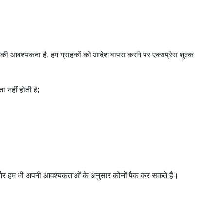
करने की आवश्यकता है, हम ग्राहकों को आदेश वापस करने पर एक्सप्रेस शुल्क
ा नहीं होती है;
ं। और हम भी अपनी आवश्यकताओं के अनुसार कोनों पैक कर सकते हैं।