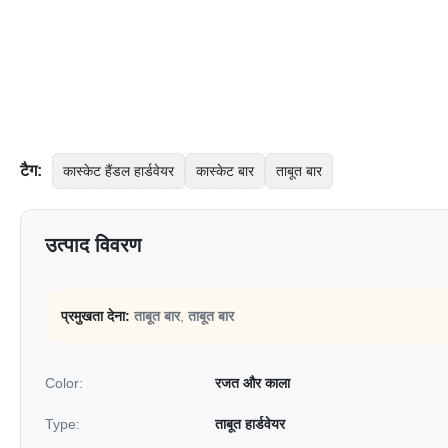
टैग:
कास्केट हैंडल हार्डवेयर
कास्केट बार
ताबूत बार
उत्पाद विवरण
प्रमुखता देना:
ताबूत बार
,
ताबूत बार
Color:
रजत और काला
Type:
ताबूत हार्डवेयर