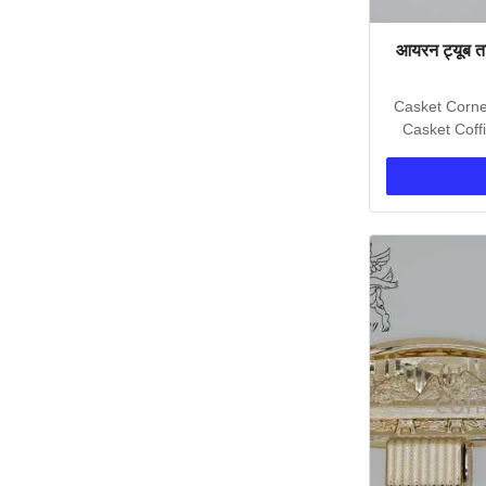
आयरन ट्यूब ता
Casket Corne
Casket Coffi