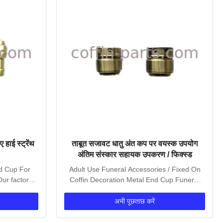
 हाई स्ट्रेंथ
ताबूत सजावट धातु अंत कप पर वयस्क उपयोग
अंतिम संस्कार सहायक उपकरण / फिक्स्ड
nd Cup For
Adult Use Funeral Accessories / Fixed On
Our factory
Coffin Decoration Metal End Cup Funeral
Accessories...
अभी पूछताछ करें