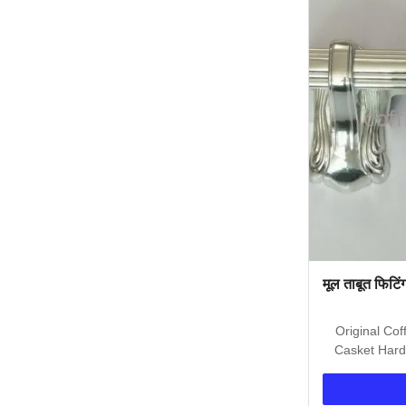
मूल ताबूत फिटिं
Original Cof
Casket Hard