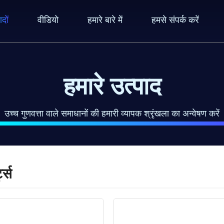
ादों
वीडियो
हमारे बारे में
हमसे संपर्क करें
हमारे उत्पाद
उच्च गुणवत्ता वाले समाधानों की हमारी व्यापक श्रृंखला का अन्वेषण करें
ट्स