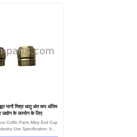
त भागों मिश्र धातु अंत कप अंतिम
र उद्योग के उपयोग के लिए
ace Coffin Parts Alloy End Cup
dustry Use​ Specification: Item
Name...