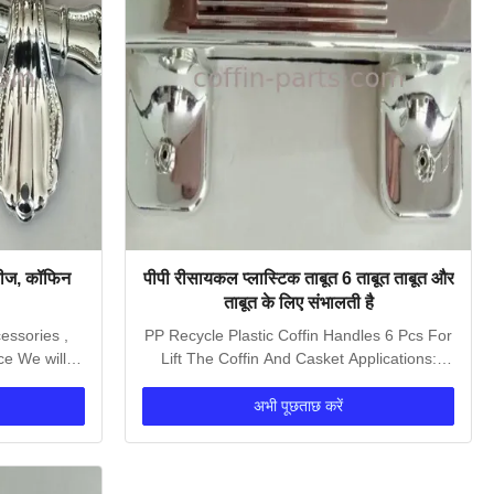
रीज, कॉफिन
पीपी रीसायकल प्लास्टिक ताबूत 6 ताबूत ताबूत और
ताबूत के लिए संभालती है
essories ,
PP Recycle Plastic Coffin Handles 6 Pcs For
ce We will
Lift The Coffin And Casket Applications:
plastic...
अभी पूछताछ करें