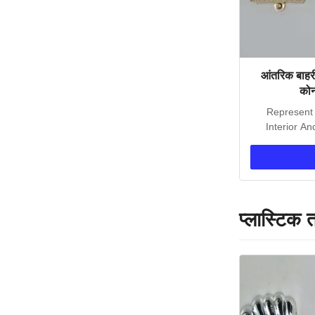
आंतरिक बाहर
कोनो
Represent
Interior A
Cor
प्लास्टिक त